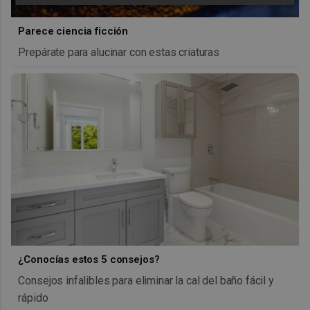
Parece ciencia ficción
Prepárate para alucinar con estas criaturas
¿Conocías estos 5 consejos?
Consejos infalibles para eliminar la cal del baño fácil y
rápido