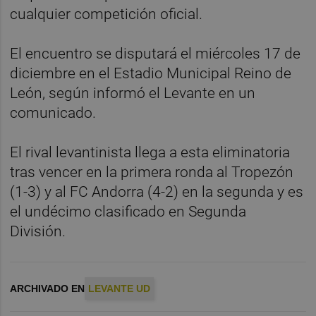
cualquier competición oficial.
El encuentro se disputará el miércoles 17 de
diciembre en el Estadio Municipal Reino de
León, según informó el Levante en un
comunicado.
El rival levantinista llega a esta eliminatoria
tras vencer en la primera ronda al Tropezón
(1-3) y al FC Andorra (4-2) en la segunda y es
el undécimo clasificado en Segunda
División.
ARCHIVADO EN
LEVANTE UD