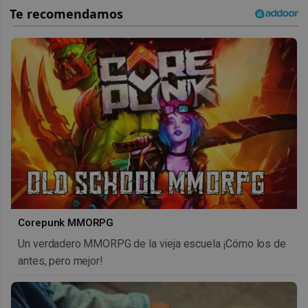
Corepunk MMORPG
Un verdadero MMORPG de la vieja escuela ¡Cómo los de
antes, pero mejor!