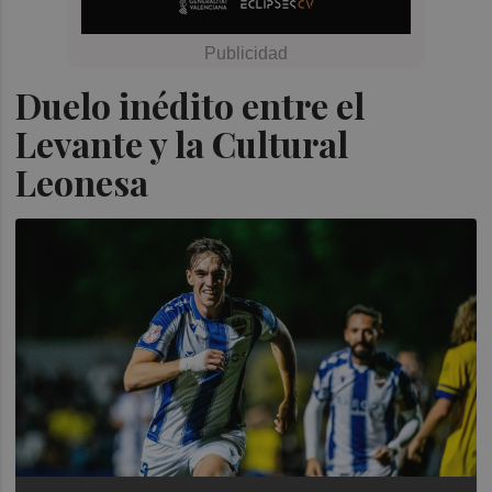
Duelo inédito entre el
Levante y la Cultural
Leonesa