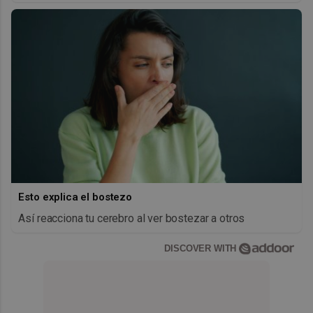
Esto explica el bostezo
Así reacciona tu cerebro al ver bostezar a otros
DISCOVER WITH