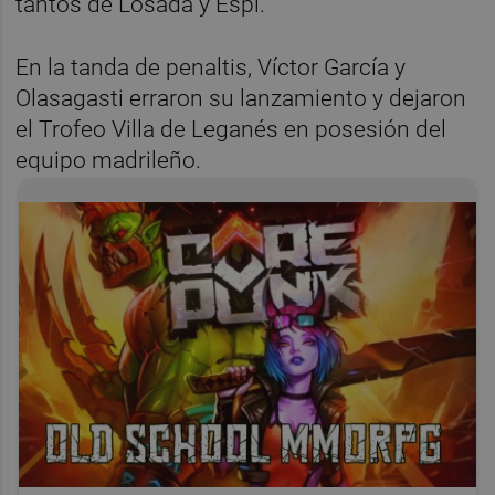
tantos de Losada y Espí.
En la tanda de penaltis, Víctor García y
Olasagasti erraron su lanzamiento y dejaron
el Trofeo Villa de Leganés en posesión del
equipo madrileño.