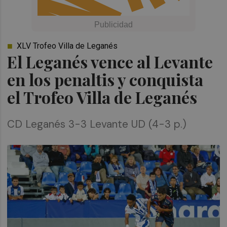
XLV Trofeo Villa de Leganés
El Leganés vence al Levante
en los penaltis y conquista
el Trofeo Villa de Leganés
CD Leganés 3-3 Levante UD (4-3 p.)