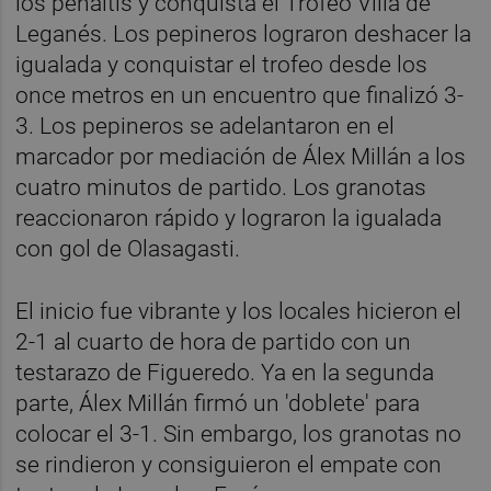
los penaltis y conquista el Trofeo Villa de
Leganés. Los pepineros lograron deshacer la
igualada y conquistar el trofeo desde los
once metros en un encuentro que finalizó 3-
3. Los pepineros se adelantaron en el
marcador por mediación de Álex Millán a los
cuatro minutos de partido. Los granotas
reaccionaron rápido y lograron la igualada
con gol de Olasagasti.
El inicio fue vibrante y los locales hicieron el
2-1 al cuarto de hora de partido con un
testarazo de Figueredo. Ya en la segunda
parte, Álex Millán firmó un 'doblete' para
colocar el 3-1. Sin embargo, los granotas no
se rindieron y consiguieron el empate con