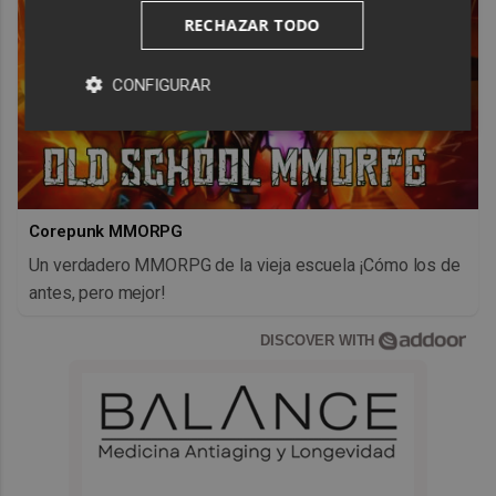
RECHAZAR TODO
CONFIGURAR
Corepunk MMORPG
Un verdadero MMORPG de la vieja escuela ¡Cómo los de
antes, pero mejor!
DISCOVER WITH