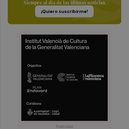
Siempre al día de las últimas noticias
¡Quiero suscribirme!