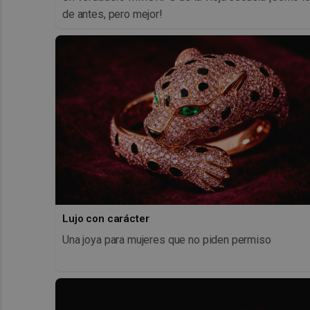
de antes, pero mejor!
Lujo con carácter
Una joya para mujeres que no piden permiso