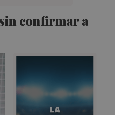
sin confirmar a