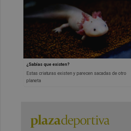
¿Sabías que existen?
Estas criaturas existen y parecen sacadas de otro
planeta