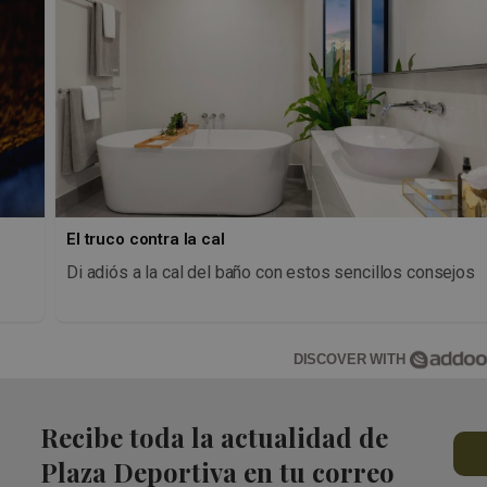
El truco contra la cal
Di adiós a la cal del baño con estos sencillos consejos
DISCOVER WITH
Recibe toda la actualidad de
Plaza Deportiva en tu correo