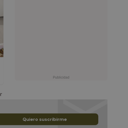
Quiero suscribirme