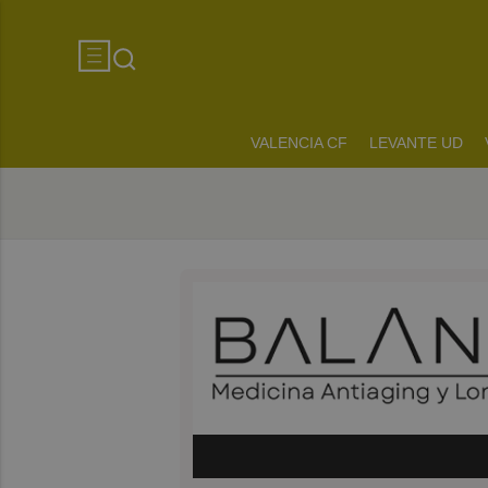
VALENCIA CF
LEVANTE UD