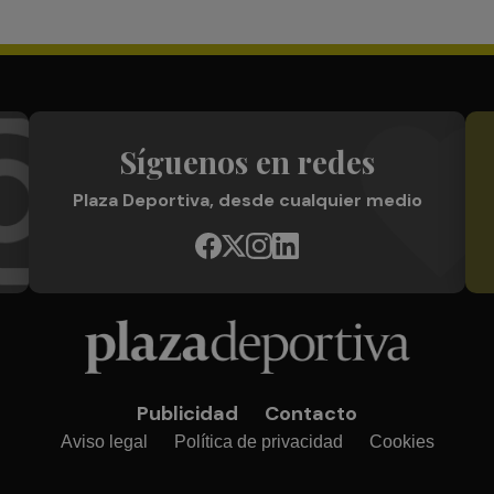
Síguenos en redes
Plaza Deportiva, desde cualquier medio
Publicidad
Contacto
Aviso legal
Política de privacidad
Cookies