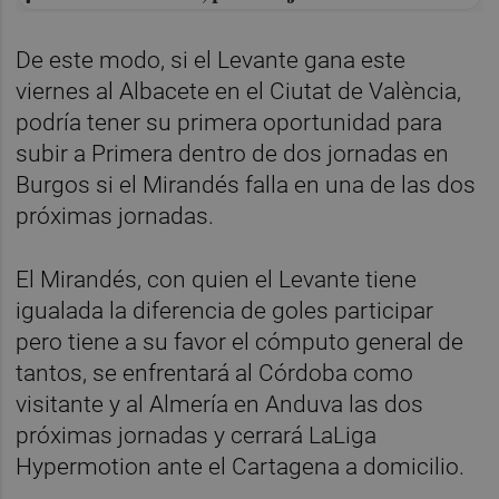
De este modo, si el Levante gana este
viernes al Albacete en el Ciutat de València,
podría tener su primera oportunidad para
subir a Primera dentro de dos jornadas en
Burgos si el Mirandés falla en una de las dos
próximas jornadas.
El Mirandés, con quien el Levante tiene
igualada la diferencia de goles participar
pero tiene a su favor el cómputo general de
tantos, se enfrentará al Córdoba como
visitante y al Almería en Anduva las dos
próximas jornadas y cerrará LaLiga
Hypermotion ante el Cartagena a domicilio.