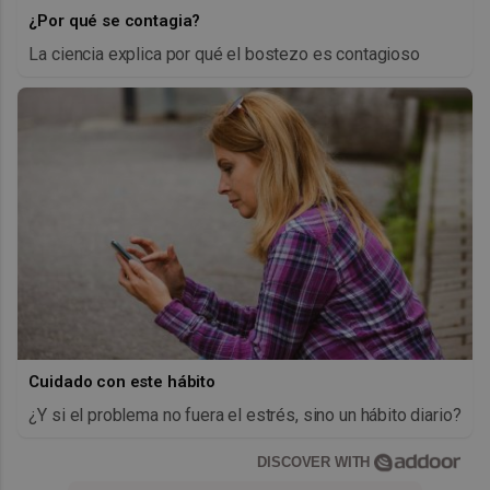
¿Por qué se contagia?
La ciencia explica por qué el bostezo es contagioso
Cuidado con este hábito
¿Y si el problema no fuera el estrés, sino un hábito diario?
DISCOVER WITH