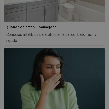
¿Conocías estos 5 consejos?
Consejos infalibles para eliminar la cal del baño fácil y
rápido