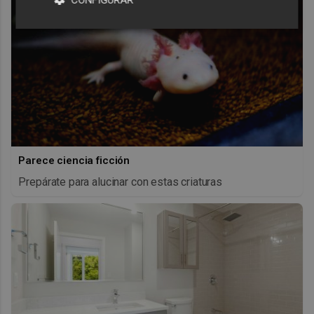
Parece ciencia ficción
Prepárate para alucinar con estas criaturas