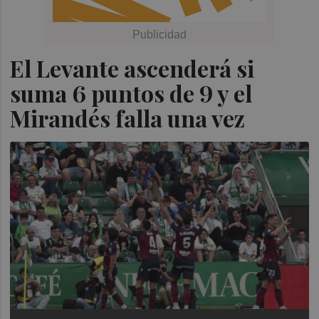
El Levante ascenderá si
suma 6 puntos de 9 y el
Mirandés falla una vez