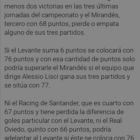
menos dos victorias en las tres últimas
jornadas del campeonato y el Mirandés,
tercero con 68 puntos, pierde o empata
alguno de sus tres partidos.
Si el Levante suma 6 puntos se colocará con
76 puntos y con esa cantidad de puntos solo
podría superarle el Mirandés si el equipo que
dirige Alessio Lisci gana sus tres partidos y
se sitúa con 77.
Ni el Racing de Santander, que es cuarto con
67 puntos y tiene perdida la diferencia de
goles particular con el Levante, ni el Real
Oviedo, quinto con 66 puntos, podría
adelantar al Levante si éste se coloca con 76