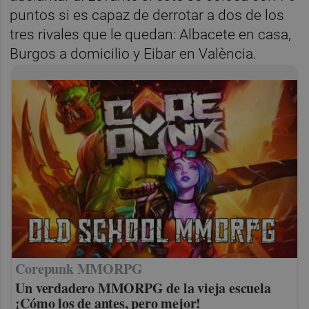
puntos si es capaz de derrotar a dos de los
tres rivales que le quedan: Albacete en casa,
Burgos a domicilio y Eibar en València.
Corepunk MMORPG
Un verdadero MMORPG de la vieja escuela
¡Cómo los de antes, pero mejor!