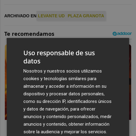
ARCHIVADO EN
LEVANTE UD
PLAZA GRANOTA
Uso responsable de sus
datos
Nosotros y nuestros socios utilizamos
cookies y tecnologías similares para
almacenar y acceder a información en su
dispositivo y procesar datos personales,
como su dirección IP, identificadores únicos
y datos de navegación, para ofrecer
anuncios y contenido personalizados, medir
anuncios y contenido, obtener información
Corepunk MMORPG
sobre la audiencia y mejorar los servicios.
Un verdadero MMORPG de la vieja escuela ¡Cómo los de