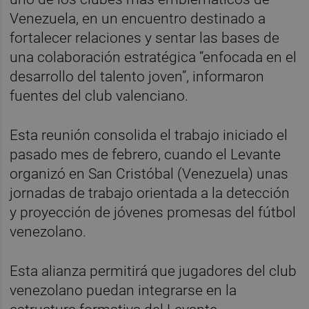
Venezuela, en un encuentro destinado a
fortalecer relaciones y sentar las bases de
una colaboración estratégica “enfocada en el
desarrollo del talento joven”, informaron
fuentes del club valenciano.
Esta reunión consolida el trabajo iniciado el
pasado mes de febrero, cuando el Levante
organizó en San Cristóbal (Venezuela) unas
jornadas de trabajo orientada a la detección
y proyección de jóvenes promesas del fútbol
venezolano.
Esta alianza permitirá que jugadores del club
venezolano puedan integrarse en la