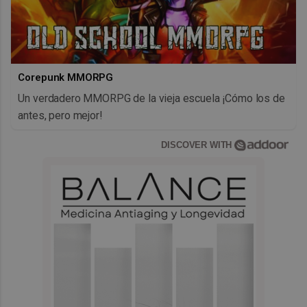
Corepunk MMORPG
Un verdadero MMORPG de la vieja escuela ¡Cómo los de
antes, pero mejor!
DISCOVER WITH