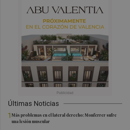
Últimas Noticias
1
Más problemas en el lateral derecho: Monferrer sufre
una lesión muscular