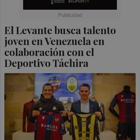
El Levante busca talento
joven en Venezuela en
colaboración con el
Deportivo Táchira