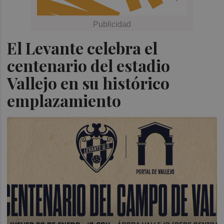
El Levante celebra el
centenario del estadio
Vallejo en su histórico
emplazamiento