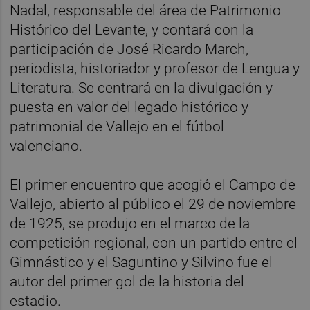
Nadal, responsable del área de Patrimonio
Histórico del Levante, y contará con la
participación de José Ricardo March,
periodista, historiador y profesor de Lengua y
Literatura. Se centrará en la divulgación y
puesta en valor del legado histórico y
patrimonial de Vallejo en el fútbol
valenciano.
El primer encuentro que acogió el Campo de
Vallejo, abierto al público el 29 de noviembre
de 1925, se produjo en el marco de la
competición regional, con un partido entre el
Gimnástico y el Saguntino y Silvino fue el
autor del primer gol de la historia del
estadio.