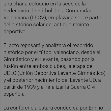
una charla-coloquio en la sede de la
Federación de Fútbol de la Comunidad
Valenciana (FFCV), emplazada sobre parte
del histórico solar del antiguo recinto
deportivo.
El acto repasará y analizará el recorrido
histórico por el fútbol valenciano, desde el
Gimnástico y el Levante, pasando por la
fusión entre ambos clubes, la etapa del
UDLG (Unión Deportiva Levante-Gimnástico)
y el posterior nacimiento del Levante UD, a
partir de 1939 y al finalizar la Guerra Civil
española.
La conferencia estará conducida por Emilio