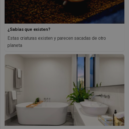
¿Sabías que existen?
Estas criaturas existen y parecen sacadas de otro
planeta