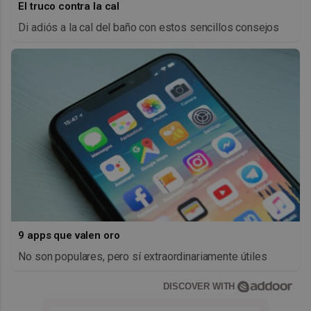
El truco contra la cal
Di adiós a la cal del baño con estos sencillos consejos
9 apps que valen oro
No son populares, pero sí extraordinariamente útiles
DISCOVER WITH