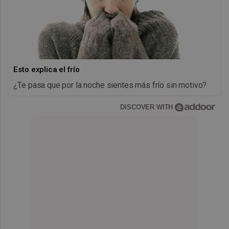
Esto explica el frío
¿Te pasa que por la noche sientes más frío sin motivo?
DISCOVER WITH