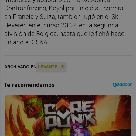
Centroafricana, Koyalipou inició su carrera
en Francia y Suiza, también jugó en el Sk
Beveren en el curso 23-24 en la segunda
división de Bélgica, hasta que le fichó hace
un año el CSKA.
ARCHIVADO EN
LEVANTE UD