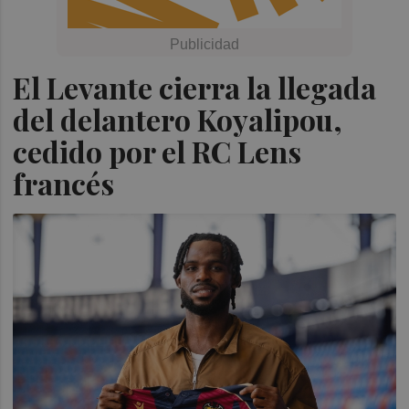
El Levante cierra la llegada
del delantero Koyalipou,
cedido por el RC Lens
francés