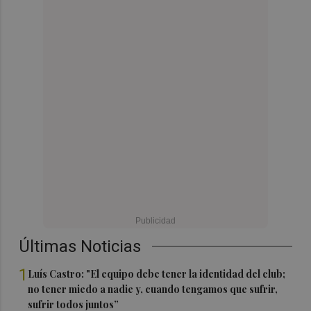
Últimas Noticias
1
Luís Castro: "El equipo debe tener la identidad del club;
no tener miedo a nadie y, cuando tengamos que sufrir,
sufrir todos juntos”