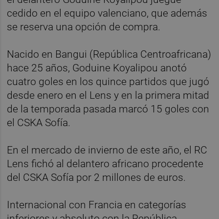
cedido en el equipo valenciano, que además
se reserva una opción de compra.
Nacido en Bangui (República Centroafricana)
hace 25 años, Goduine Koyalipou anotó
cuatro goles en los quince partidos que jugó
desde enero en el Lens y en la primera mitad
de la temporada pasada marcó 15 goles con
el CSKA Sofía.
En el mercado de invierno de este año, el RC
Lens fichó al delantero africano procedente
del CSKA Sofía por 2 millones de euros.
Internacional con Francia en categorías
inferiores y absoluto con la República