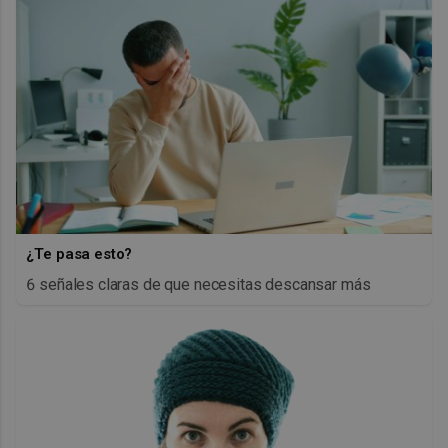
¿Te pasa esto?
6 señales claras de que necesitas descansar más