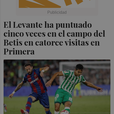
El Levante ha puntuado
cinco veces en el campo del
Betis en catorce visitas en
Primera