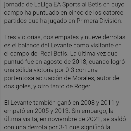
jornada de LaLiga EA Sports al Betis en cuyo
campo ha puntuado en cinco de los catorce
partidos que ha jugado en Primera División.
Tres victorias, dos empates y nueve derrotas
es el balance del Levante como visitante en
el campo del Real Betis. La última vez que
puntuó fue en agosto de 2018, cuando logró
una sólida victoria por 0-3 con una
portentosa actuación de Morales, autor de
dos goles, y otro tanto de Roger.
El Levante también ganó en 2008 y 2011 y
empató en 2005 y 2013. Sin embargo, la
última visita, en noviembre de 2021, se saldó
con una derrota por 3-1 que significó la