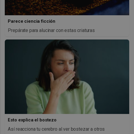
Parece ciencia ficción
Prepárate para alucinar con estas criaturas
Esto explica el bostezo
Así reacciona tu cerebro al ver bostezar a otros