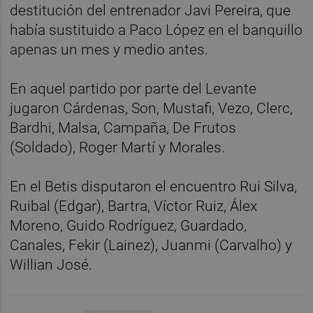
destitución del entrenador Javi Pereira, que
había sustituido a Paco López en el banquillo
apenas un mes y medio antes.
En aquel partido por parte del Levante
jugaron Cárdenas, Son, Mustafi, Vezo, Clerc,
Bardhi, Malsa, Campaña, De Frutos
(Soldado), Roger Martí y Morales.
En el Betis disputaron el encuentro Rui Silva,
Ruibal (Edgar), Bartra, Víctor Ruiz, Álex
Moreno, Guido Rodríguez, Guardado,
Canales, Fekir (Lainez), Juanmi (Carvalho) y
Willian José.