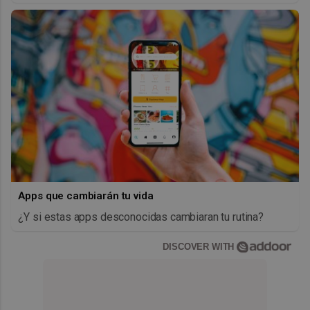
Apps que cambiarán tu vida
¿Y si estas apps desconocidas cambiaran tu rutina?
DISCOVER WITH