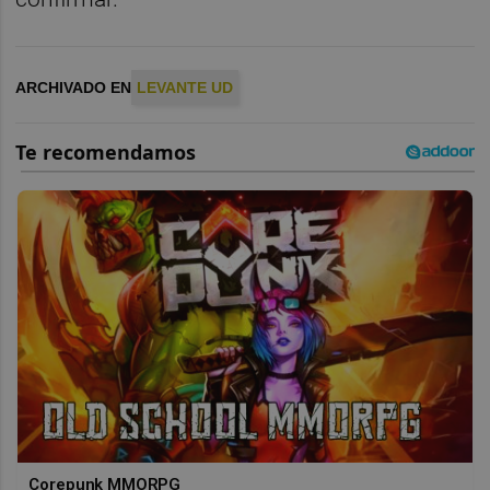
ARCHIVADO EN
LEVANTE UD
Corepunk MMORPG