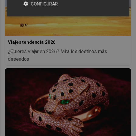
CONFIGURAR
Viajes tendencia 2026
¿Quieres viajar en 2026? Mira los destinos más
deseados