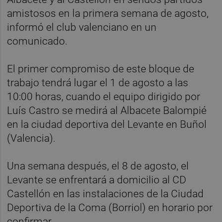
amistosos en la primera semana de agosto,
informó el club valenciano en un
comunicado.
El primer compromiso de este bloque de
trabajo tendrá lugar el 1 de agosto a las
10:00 horas, cuando el equipo dirigido por
Luís Castro se medirá al Albacete Balompié
en la ciudad deportiva del Levante en Buñol
(Valencia).
Una semana después, el 8 de agosto, el
Levante se enfrentará a domicilio al CD
Castellón en las instalaciones de la Ciudad
Deportiva de la Coma (Borriol) en horario por
confirmar.