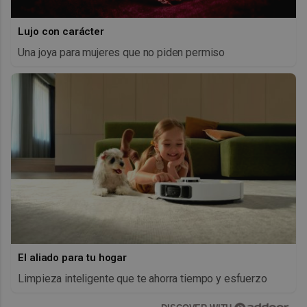
Lujo con carácter
Una joya para mujeres que no piden permiso
El aliado para tu hogar
Limpieza inteligente que te ahorra tiempo y esfuerzo