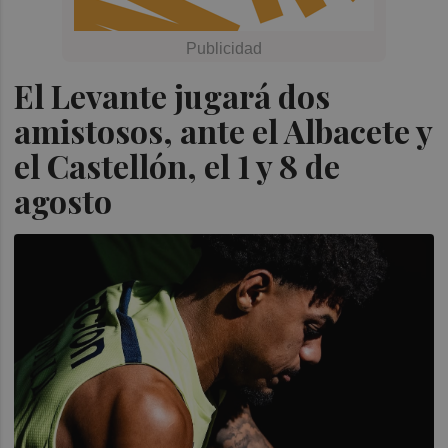
El Levante jugará dos
amistosos, ante el Albacete y
el Castellón, el 1 y 8 de
agosto