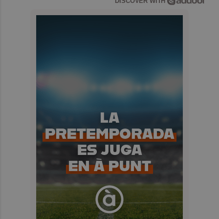
DISCOVER WITH