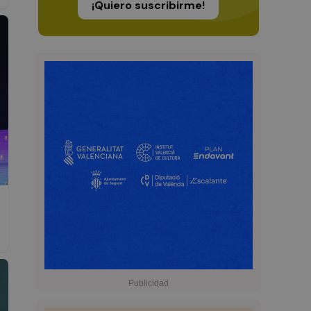
¡Quiero suscribirme!