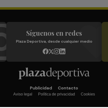
Síguenos en redes
Plaza Deportiva, desde cualquier medio
Publicidad
Contacto
Aviso legal
Política de privacidad
Cookies