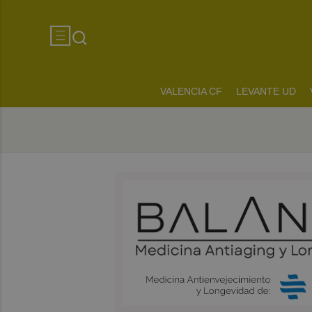
VALENCIA CF
LEVANTE UD