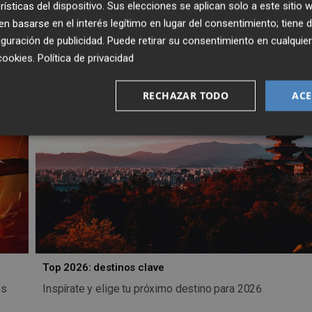
rísticas del dispositivo. Sus elecciones se aplican solo a este sitio
 basarse en el interés legítimo en lugar del consentimiento; tiene 
guración de publicidad
. Puede retirar su consentimiento en cualqu
cookies
.
Política de privacidad
RECHAZAR TODO
ACE
Top 2026: destinos clave
os
Inspírate y elige tu próximo destino para 2026