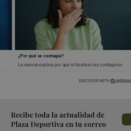
¿Por qué se contagia?
La ciencia explica por qué el bostezo es contagioso
DISCOVER WITH
Recibe toda la actualidad de
Plaza Deportiva en tu correo