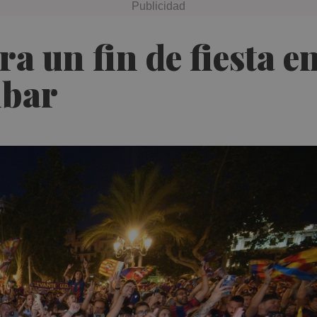
a un fin de fiesta en
ibar