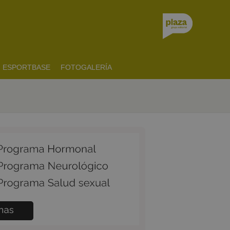
ESPORTBASE
FOTOGALERÍA