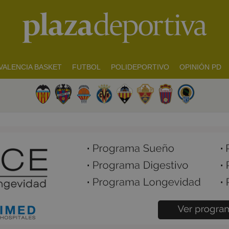
VALENCIA BASKET
FUTBOL
POLIDEPORTIVO
OPINIÓN PD