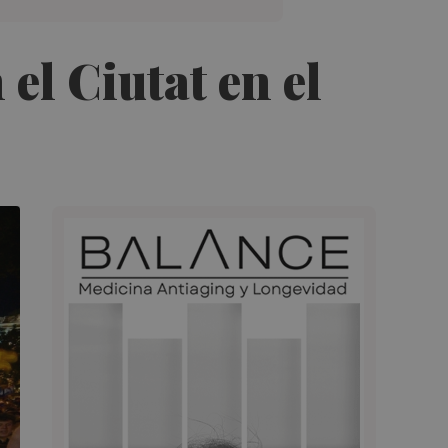
 el Ciutat en el