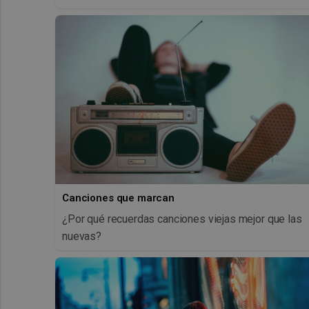
Canciones que marcan
¿Por qué recuerdas canciones viejas mejor que las
nuevas?