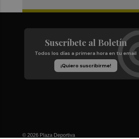
Suscríbete al Boletín
Todos los días a primera hora en tu email
¡Quiero suscribirme!
© 2026 Plaza Deportiva