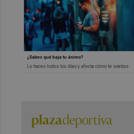
¿Sabes qué baja tu ánimo?
Lo haces todos los días y afecta cómo te sientes