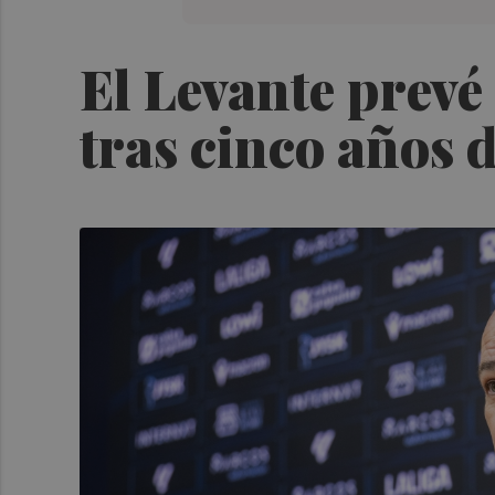
El Levante prevé 
tras cinco años 