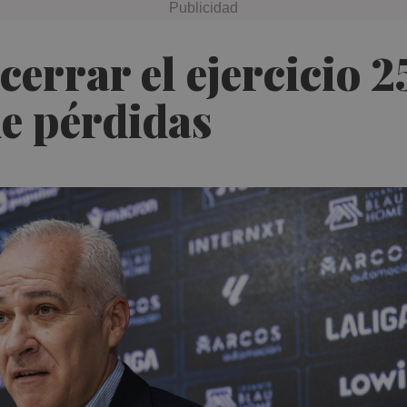
cerrar el ejercicio 
de pérdidas