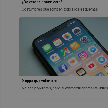
¿De verdad hacen esto?
Costumbres que rompen todos los esquemas
9 apps que valen oro
No son populares, pero sí extraordinariamente útile