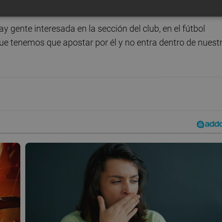
 gente interesada en la sección del club, en el fútbol
e tenemos que apostar por él y no entra dentro de nuest