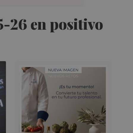
25-26 en positivo