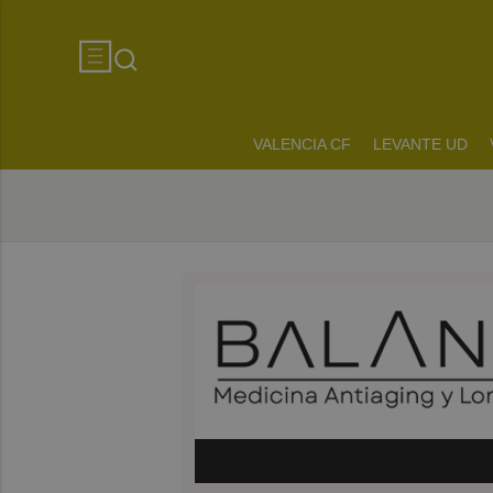
VALENCIA CF
LEVANTE UD