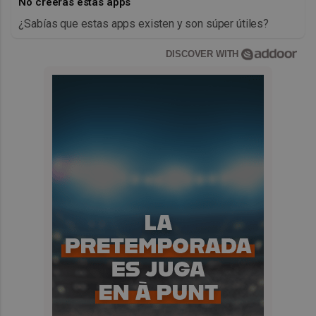
No creerás estas apps
¿Sabías que estas apps existen y son súper útiles?
DISCOVER WITH