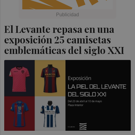
El Levante repasa en una
exposición 25 camisetas
emblemáticas del siglo XXI