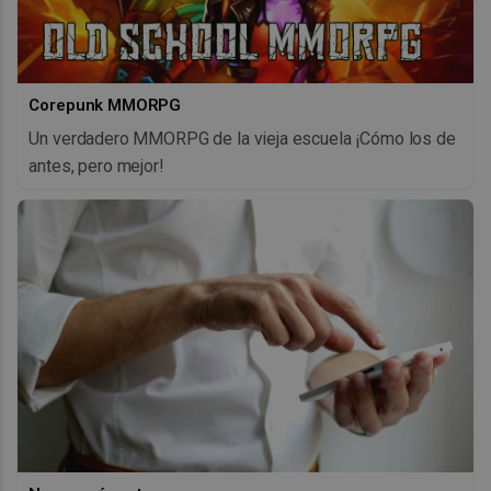
Corepunk MMORPG
Un verdadero MMORPG de la vieja escuela ¡Cómo los de
antes, pero mejor!