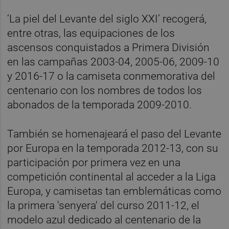
‘La piel del Levante del siglo XXI’ recogerá,
entre otras, las equipaciones de los
ascensos conquistados a Primera División
en las campañas 2003-04, 2005-06, 2009-10
y 2016-17 o la camiseta conmemorativa del
centenario con los nombres de todos los
abonados de la temporada 2009-2010.
También se homenajeará el paso del Levante
por Europa en la temporada 2012-13, con su
participación por primera vez en una
competición continental al acceder a la Liga
Europa, y camisetas tan emblemáticas como
la primera 'senyera' del curso 2011-12, el
modelo azul dedicado al centenario de la