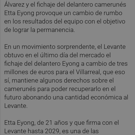
Álvarez y el fichaje del delantero camerunés
Etta Eyong provoque un cambio de rumbo
en los resultados del equipo con el objetivo
de lograr la permanencia.
En un movimiento sorprendente, el Levante
obtuvo en el último día del mercado el
fichaje del delantero Eyong a cambio de tres
millones de euros para el Villarreal, que eso
sí, mantiene algunos derechos sobre el
camerunés para poder recuperarlo en el
futuro abonando una cantidad económica al
Levante.
Etta Eyong, de 21 años y que firma con el
Levante hasta 2029, es una de las