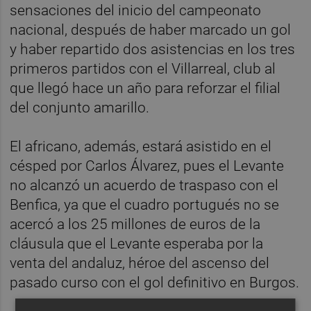
sensaciones del inicio del campeonato
nacional, después de haber marcado un gol
y haber repartido dos asistencias en los tres
primeros partidos con el Villarreal, club al
que llegó hace un año para reforzar el filial
del conjunto amarillo.
El africano, además, estará asistido en el
césped por Carlos Álvarez, pues el Levante
no alcanzó un acuerdo de traspaso con el
Benfica, ya que el cuadro portugués no se
acercó a los 25 millones de euros de la
cláusula que el Levante esperaba por la
venta del andaluz, héroe del ascenso del
pasado curso con el gol definitivo en Burgos.