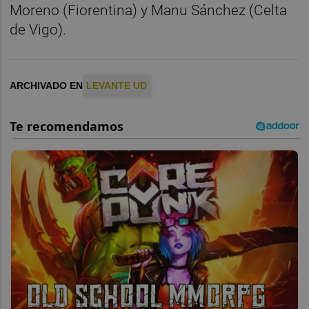
Moreno (Fiorentina) y Manu Sánchez (Celta
de Vigo).
ARCHIVADO EN
LEVANTE UD