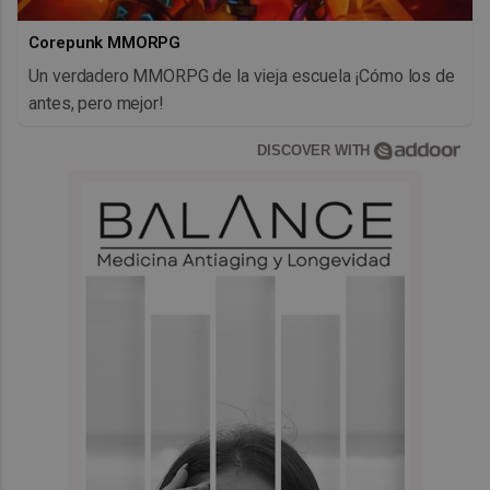
Corepunk MMORPG
Un verdadero MMORPG de la vieja escuela ¡Cómo los de
antes, pero mejor!
DISCOVER WITH