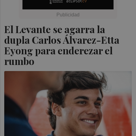
El Levante se agarra la
dupla Carlos Álvarez-Etta
Eyong para enderezar el
rumbo