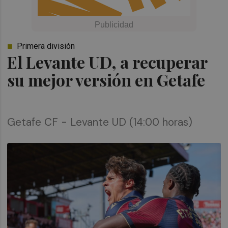
Primera división
El Levante UD, a recuperar
su mejor versión en Getafe
Getafe CF - Levante UD (14:00 horas)