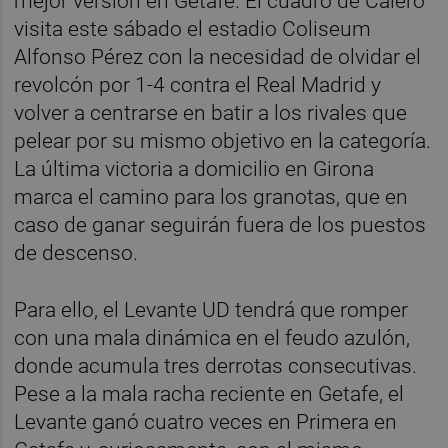
mejor versión en Getafe. El cuadro de Calero
visita este sábado el estadio Coliseum
Alfonso Pérez con la necesidad de olvidar el
revolcón por 1-4 contra el Real Madrid y
volver a centrarse en batir a los rivales que
pelear por su mismo objetivo en la categoría.
La última victoria a domicilio en Girona
marca el camino para los granotas, que en
caso de ganar seguirán fuera de los puestos
de descenso.
Para ello, el Levante UD tendrá que romper
con una mala dinámica en el feudo azulón,
donde acumula tres derrotas consecutivas.
Pese a la mala racha reciente en Getafe, el
Levante ganó cuatro veces en Primera en