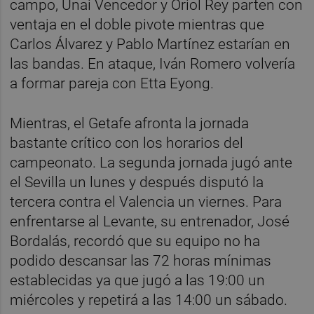
campo, Unai Vencedor y Oriol Rey parten con
ventaja en el doble pivote mientras que
Carlos Álvarez y Pablo Martínez estarían en
las bandas. En ataque, Iván Romero volvería
a formar pareja con Etta Eyong.
Mientras, el Getafe afronta la jornada
bastante crítico con los horarios del
campeonato. La segunda jornada jugó ante
el Sevilla un lunes y después disputó la
tercera contra el Valencia un viernes. Para
enfrentarse al Levante, su entrenador, José
Bordalás, recordó que su equipo no ha
podido descansar las 72 horas mínimas
establecidas ya que jugó a las 19:00 un
miércoles y repetirá a las 14:00 un sábado.