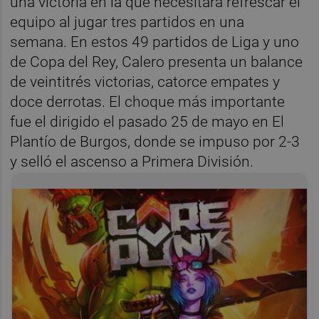
una victoria en la que necesitará refrescar el
equipo al jugar tres partidos en una
semana. En estos 49 partidos de Liga y uno
de Copa del Rey, Calero presenta un balance
de veintitrés victorias, catorce empates y
doce derrotas. El choque más importante
fue el dirigido el pasado 25 de mayo en El
Plantío de Burgos, donde se impuso por 2-3
y selló el ascenso a Primera División.