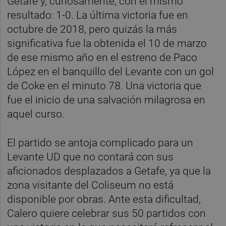
Getafe y, curiosamente, con el mismo
resultado: 1-0. La última victoria fue en
octubre de 2018, pero quizás la más
significativa fue la obtenida el 10 de marzo
de ese mismo año en el estreno de Paco
López en el banquillo del Levante con un gol
de Coke en el minuto 78. Una victoria que
fue el inicio de una salvación milagrosa en
aquel curso.
El partido se antoja complicado para un
Levante UD que no contará con sus
aficionados desplazados a Getafe, ya que la
zona visitante del Coliseum no está
disponible por obras. Ante esta dificultad,
Calero quiere celebrar sus 50 partidos con