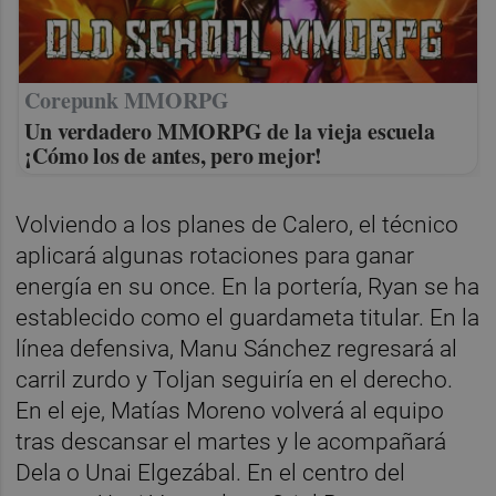
Corepunk MMORPG
Un verdadero MMORPG de la vieja escuela
¡Cómo los de antes, pero mejor!
Volviendo a los planes de Calero, el técnico
aplicará algunas rotaciones para ganar
energía en su once. En la portería, Ryan se ha
establecido como el guardameta titular. En la
línea defensiva, Manu Sánchez regresará al
carril zurdo y Toljan seguiría en el derecho.
En el eje, Matías Moreno volverá al equipo
tras descansar el martes y le acompañará
Dela o Unai Elgezábal. En el centro del