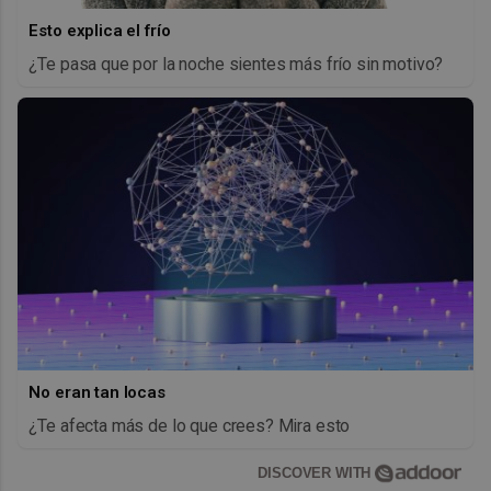
Esto explica el frío
¿Te pasa que por la noche sientes más frío sin motivo?
No eran tan locas
¿Te afecta más de lo que crees? Mira esto
DISCOVER WITH