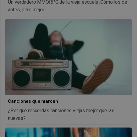
Un verdadero MMORPG de la vieja escuela ¡Cómo los de
antes, pero mejor!
Canciones que marcan
¿Por qué recuerdas canciones viejas mejor que las
nuevas?