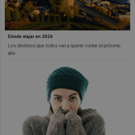
Dónde viajar en 2026
Los destinos que todos van a querer visitar el próximo
año