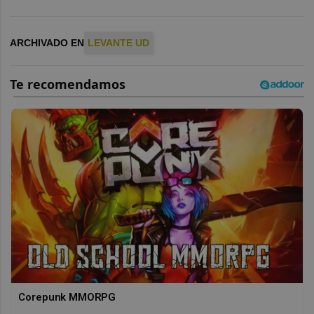
ARCHIVADO EN
LEVANTE UD
Corepunk MMORPG