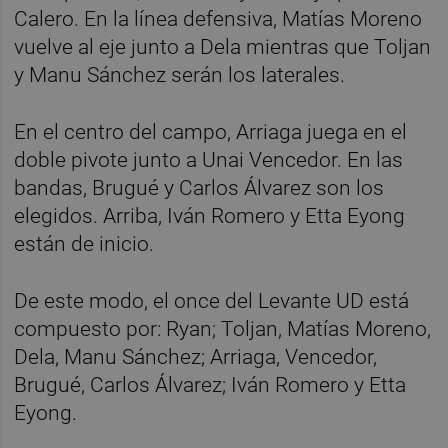
Calero. En la línea defensiva, Matías Moreno
vuelve al eje junto a Dela mientras que Toljan
y Manu Sánchez serán los laterales.
En el centro del campo, Arriaga juega en el
doble pivote junto a Unai Vencedor. En las
bandas, Brugué y Carlos Álvarez son los
elegidos. Arriba, Iván Romero y Etta Eyong
están de inicio.
De este modo, el once del Levante UD está
compuesto por: Ryan; Toljan, Matías Moreno,
Dela, Manu Sánchez; Arriaga, Vencedor,
Brugué, Carlos Álvarez; Iván Romero y Etta
Eyong.