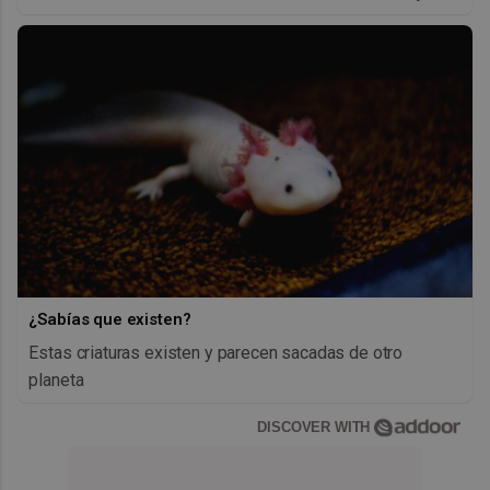
¿Sabías que existen?
Estas criaturas existen y parecen sacadas de otro
planeta
DISCOVER WITH