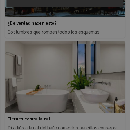
¿De verdad hacen esto?
Costumbres que rompen todos los esquemas
El truco contra la cal
Di adiós a la cal del baño con estos sencillos consejos