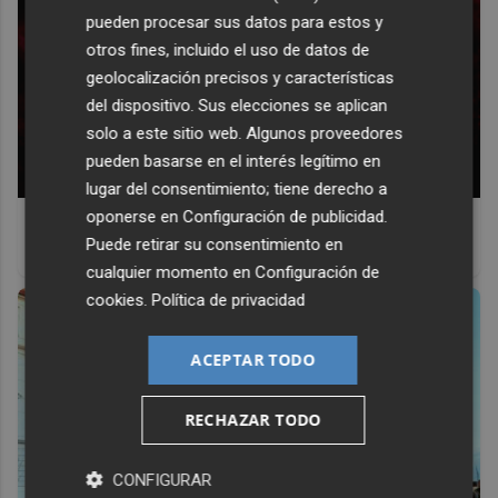
pueden procesar sus datos para estos y
otros fines, incluido el uso de datos de
geolocalización precisos y características
del dispositivo. Sus elecciones se aplican
solo a este sitio web. Algunos proveedores
pueden basarse en el interés legítimo en
lugar del consentimiento; tiene derecho a
oponerse en
Configuración de publicidad
.
Belleza indomable
Puede retirar su consentimiento en
El diamante que simboliza la feminidad indomable
cualquier momento en
Configuración de
cookies
.
Política de privacidad
ACEPTAR TODO
RECHAZAR TODO
CONFIGURAR