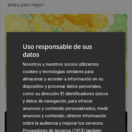
antes, pero mejor!
Uso responsable de sus
datos
Nosotros y nuestros socios utilizamos
cookies y tecnologías similares para
almacenar y acceder a información en su
dispositivo y procesar datos personales,
Viaja sin visado
como su dirección IP, identificadores únicos
y datos de navegación, para ofrecer
Los pasaportes que más puertas abren ¿está el tuyo?
anuncios y contenido personalizados, medir
anuncios y contenido, obtener información
sobre la audiencia y mejorar los servicios.
Proveedores de terceros (1913)
también