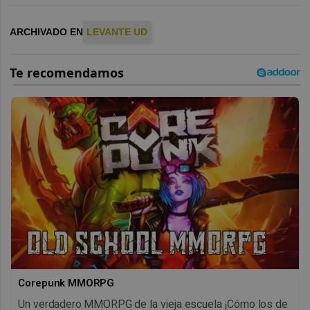
ARCHIVADO EN
LEVANTE UD
Corepunk MMORPG
Un verdadero MMORPG de la vieja escuela ¡Cómo los de