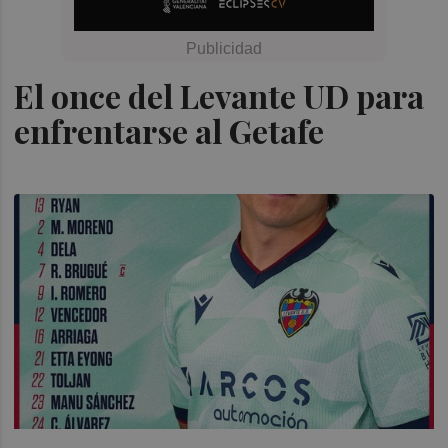
El once del Levante UD para
enfrentarse al Getafe