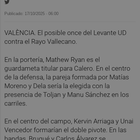
Publicado: 17/10/2025 ·
06:00
VALÈNCIA. El posible once del Levante UD
contra el Rayo Vallecano.
En la portería, Mathew Ryan es el
guardameta titular para Calero. En el centro
de la defensa, la pareja formada por Matías
Moreno y Dela sería la elegida con la
presencia de Toljan y Manu Sánchez en los
carriles.
En el centro del campo, Kervin Arriaga y Unai
Vencedor formarían el doble pivote. En las
bandas, Brugué y Carlos Álvarez se