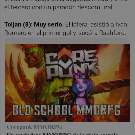
el tercero con un paradón descomunal.
Toljan (8): Muy serio.
El lateral asistió a Iván
Romero en el primer gol y 'secó' a Rashford.
Corepunk MMORPG