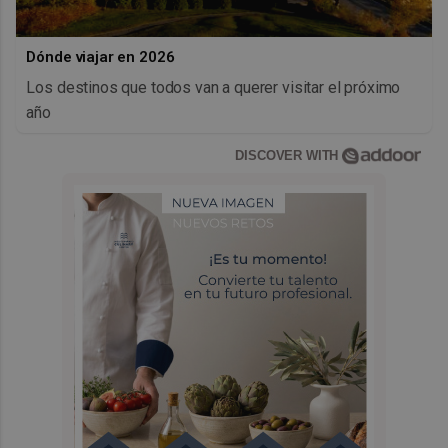
Dónde viajar en 2026
Los destinos que todos van a querer visitar el próximo
año
DISCOVER WITH