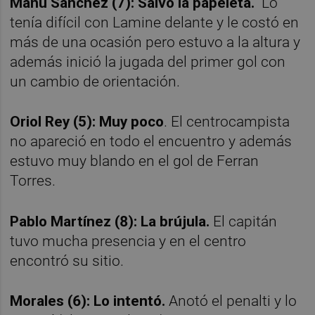
Manu Sánchez (7): Salvó la papeleta.
Lo
tenía difícil con Lamine delante y le costó en
más de una ocasión pero estuvo a la altura y
además inició la jugada del primer gol con
un cambio de orientación.
Oriol Rey (5): Muy poco
. El centrocampista
no apareció en todo el encuentro y además
estuvo muy blando en el gol de Ferran
Torres.
Pablo Martínez (8): La brújula.
El capitán
tuvo mucha presencia y en el centro
encontró su sitio.
Morales (6): Lo intentó.
Anotó el penalti y lo