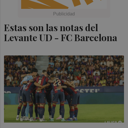
Estas son las notas del
Levante UD - FC Barcelona