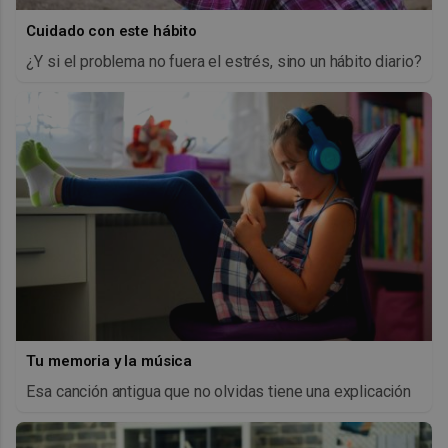
Cuidado con este hábito
¿Y si el problema no fuera el estrés, sino un hábito diario?
Tu memoria y la música
Esa canción antigua que no olvidas tiene una explicación