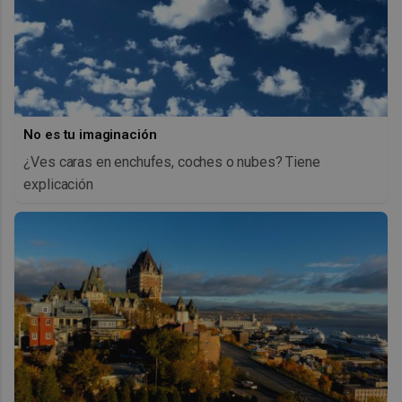
No es tu imaginación
¿Ves caras en enchufes, coches o nubes? Tiene
explicación