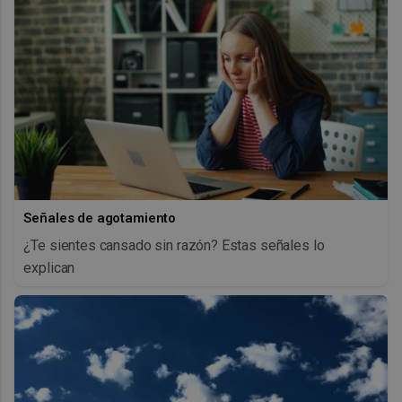
Señales de agotamiento
¿Te sientes cansado sin razón? Estas señales lo
explican