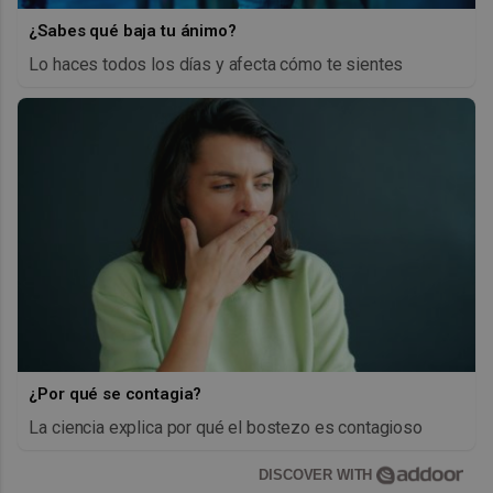
¿Sabes qué baja tu ánimo?
Lo haces todos los días y afecta cómo te sientes
¿Por qué se contagia?
La ciencia explica por qué el bostezo es contagioso
DISCOVER WITH