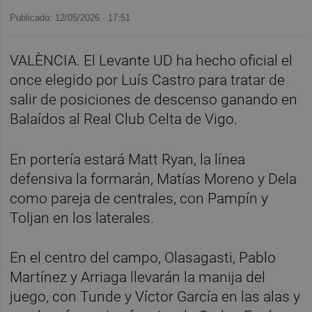
Publicado: 12/05/2026 ·
17:51
VALÈNCIA. El Levante UD ha hecho oficial el
once elegido por Luís Castro para tratar de
salir de posiciones de descenso ganando en
Balaídos al Real Club Celta de Vigo.
En portería estará Matt Ryan, la línea
defensiva la formarán, Matías Moreno y Dela
como pareja de centrales, con Pampín y
Toljan en los laterales.
En el centro del campo, Olasagasti, Pablo
Martínez y Arriaga llevarán la manija del
juego, con Tunde y Víctor García en las alas y