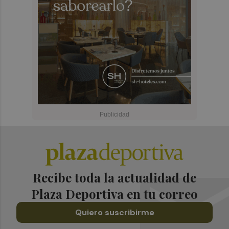
Recibe toda la actualidad de
Plaza Deportiva en tu correo
Quiero suscribirme