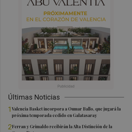
Últimas Noticias
1
Valencia Basket incorpora a Oumar Ballo, que jugará la
próxima temporada cedido en Galatasaray
2
Ferran y Grimaldo recibirán la Alta Distinción de la