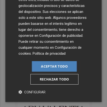
geolocalización precisos y características
del dispositivo. Sus elecciones se aplican
solo a este sitio web. Algunos proveedores
pueden basarse en el interés legítimo en
lugar del consentimiento; tiene derecho a
oponerse en
Configuración de publicidad
.
Puede retirar su consentimiento en
cualquier momento en
Configuración de
cookies
.
Política de privacidad
ACEPTAR TODO
RECHAZAR TODO
CONFIGURAR