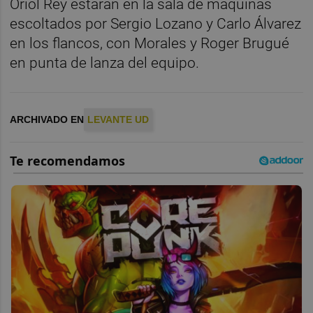
Oriol Rey estarán en la sala de máquinas
escoltados por Sergio Lozano y Carlo Álvarez
en los flancos, con Morales y Roger Brugué
en punta de lanza del equipo.
ARCHIVADO EN
LEVANTE UD