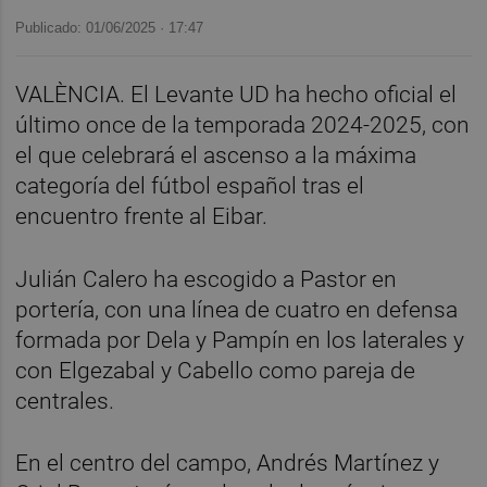
Publicado: 01/06/2025 ·
17:47
VALÈNCIA. El Levante UD ha hecho oficial el
último once de la temporada 2024-2025, con
el que celebrará el ascenso a la máxima
categoría del fútbol español tras el
encuentro frente al Eibar.
Julián Calero ha escogido a Pastor en
portería, con una línea de cuatro en defensa
formada por Dela y Pampín en los laterales y
con Elgezabal y Cabello como pareja de
centrales.
En el centro del campo, Andrés Martínez y