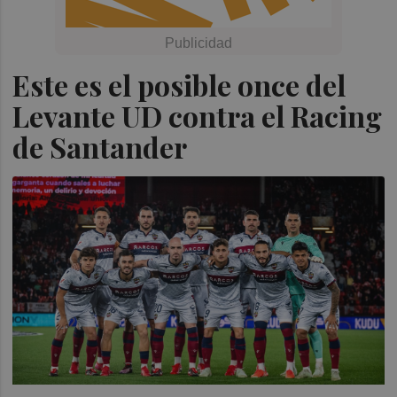
Este es el posible once del
Levante UD contra el Racing
de Santander