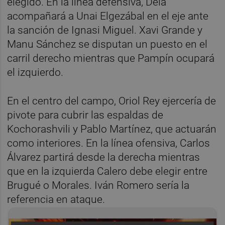
elegido. En la línea defensiva, Dela
acompañará a Unai Elgezábal en el eje ante
la sanción de Ignasi Miguel. Xavi Grande y
Manu Sánchez se disputan un puesto en el
carril derecho mientras que Pampín ocupará
el izquierdo.
En el centro del campo, Oriol Rey ejercería de
pivote para cubrir las espaldas de
Kochorashvili y Pablo Martínez, que actuarán
como interiores. En la línea ofensiva, Carlos
Álvarez partirá desde la derecha mientras
que en la izquierda Calero debe elegir entre
Brugué o Morales. Iván Romero sería la
referencia en ataque.