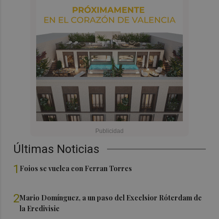
Últimas Noticias
1
Foios se vuelca con Ferran Torres
2
Mario Domínguez, a un paso del Excelsior Róterdam de
la Eredivisie