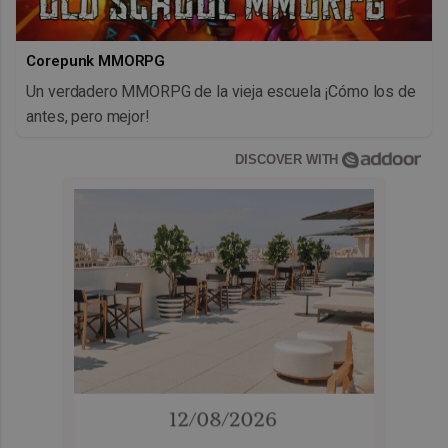
Corepunk MMORPG
Un verdadero MMORPG de la vieja escuela ¡Cómo los de
antes, pero mejor!
DISCOVER WITH