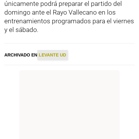
únicamente podrá preparar el partido del
domingo ante el Rayo Vallecano en los
entrenamientos programados para el viernes
y el sábado.
ARCHIVADO EN
LEVANTE UD