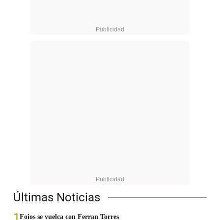
Últimas Noticias
1
Foios se vuelca con Ferran Torres