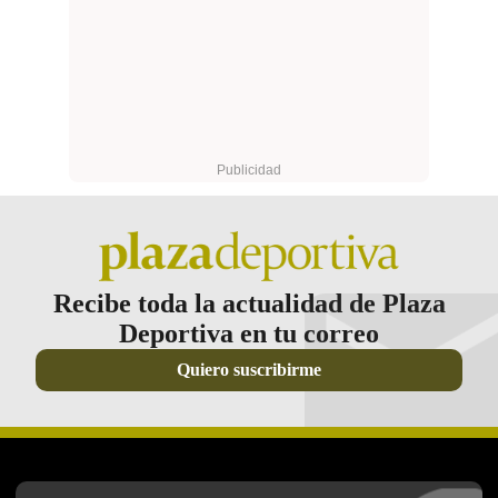
Recibe toda la actualidad de Plaza
Deportiva en tu correo
Quiero suscribirme