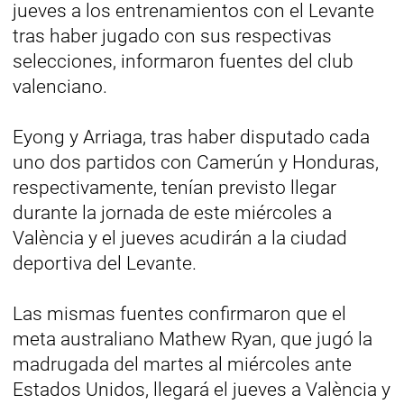
jueves a los entrenamientos con el Levante
tras haber jugado con sus respectivas
selecciones, informaron fuentes del club
valenciano.
Eyong y Arriaga, tras haber disputado cada
uno dos partidos con Camerún y Honduras,
respectivamente, tenían previsto llegar
durante la jornada de este miércoles a
València y el jueves acudirán a la ciudad
deportiva del Levante.
Las mismas fuentes confirmaron que el
meta australiano Mathew Ryan, que jugó la
madrugada del martes al miércoles ante
Estados Unidos, llegará el jueves a València y