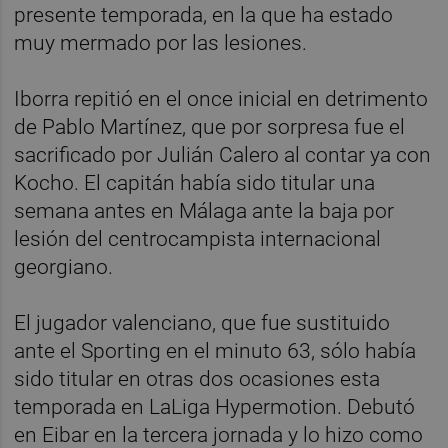
presente temporada, en la que ha estado
muy mermado por las lesiones.
Iborra repitió en el once inicial en detrimento
de Pablo Martínez, que por sorpresa fue el
sacrificado por Julián Calero al contar ya con
Kocho. El capitán había sido titular una
semana antes en Málaga ante la baja por
lesión del centrocampista internacional
georgiano.
El jugador valenciano, que fue sustituido
ante el Sporting en el minuto 63, sólo había
sido titular en otras dos ocasiones esta
temporada en LaLiga Hypermotion. Debutó
en Eibar en la tercera jornada y lo hizo como