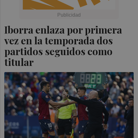
Iborra enlaza por primera
vez en la temporada dos
partidos seguidos como
titular