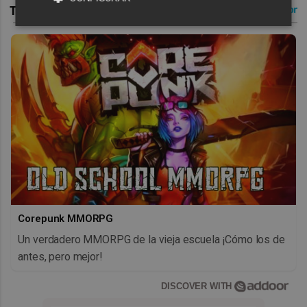
Corepunk MMORPG
Un verdadero MMORPG de la vieja escuela ¡Cómo los de
antes, pero mejor!
DISCOVER WITH