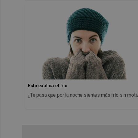
Esto explica el frío
¿Te pasa que por la noche sientes más frío sin moti