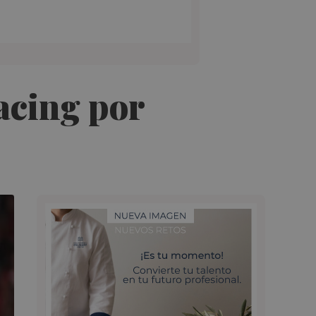
Racing por