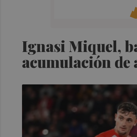
Ignasi Miquel, b
acumulación de 