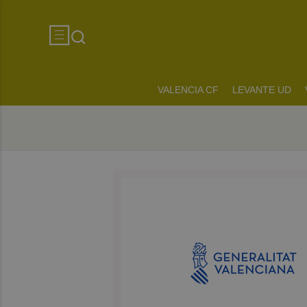
VALENCIA CF
LEVANTE UD