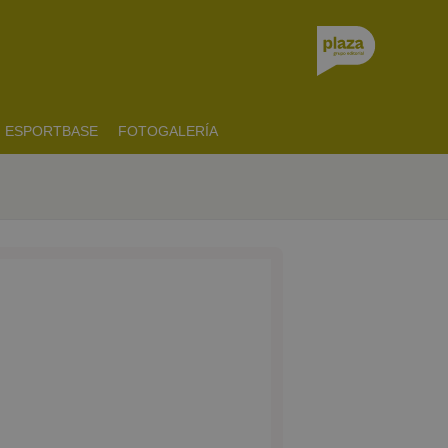
ESPORTBASE
FOTOGALERÍA