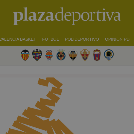
VALENCIA BASKET
FUTBOL
POLIDEPORTIVO
OPINIÓN PD