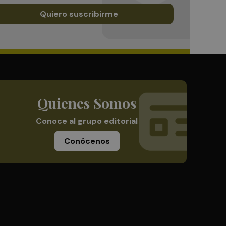
Quiero suscribirme
Quienes Somos
Conoce al grupo editorial
Conócenos