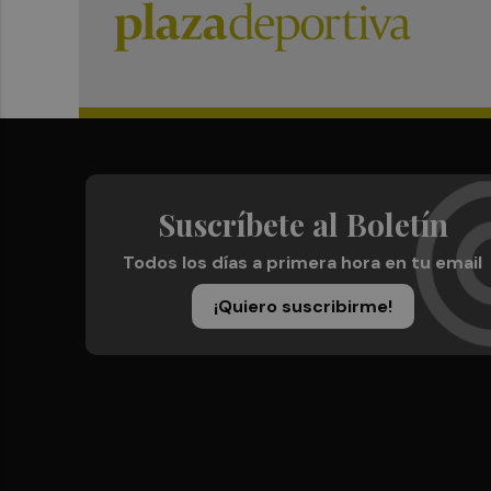
Suscríbete al Boletín
Todos los días a primera hora en tu email
¡Quiero suscribirme!