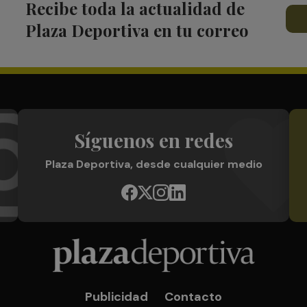
Recibe toda la actualidad de
Plaza Deportiva en tu correo
Síguenos en redes
Plaza Deportiva, desde cualquier medio
Publicidad
Contacto