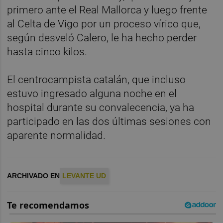
primero ante el Real Mallorca y luego frente
al Celta de Vigo por un proceso vírico que,
según desveló Calero, le ha hecho perder
hasta cinco kilos.
El centrocampista catalán, que incluso
estuvo ingresado alguna noche en el
hospital durante su convalecencia, ya ha
participado en las dos últimas sesiones con
aparente normalidad.
ARCHIVADO EN
LEVANTE UD