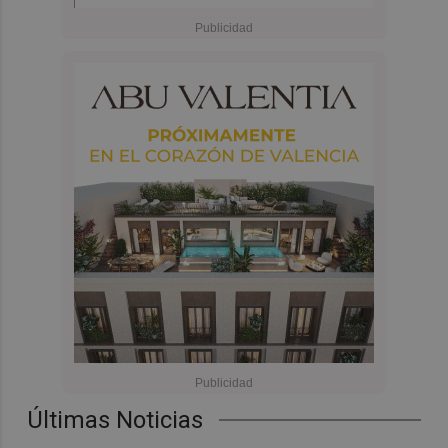
Últimas Noticias