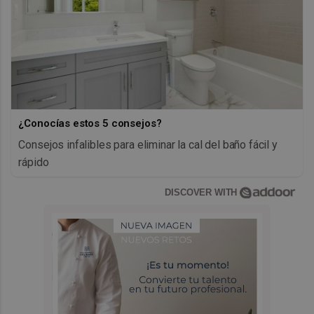
¿Conocías estos 5 consejos?
Consejos infalibles para eliminar la cal del baño fácil y
rápido
DISCOVER WITH