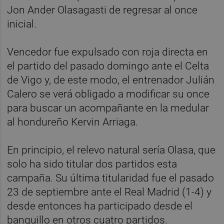
Jon Ander Olasagasti de regresar al once
inicial.
Vencedor fue expulsado con roja directa en
el partido del pasado domingo ante el Celta
de Vigo y, de este modo, el entrenador Julián
Calero se verá obligado a modificar su once
para buscar un acompañante en la medular
al hondureño Kervin Arriaga.
En principio, el relevo natural sería Olasa, que
solo ha sido titular dos partidos esta
campaña. Su última titularidad fue el pasado
23 de septiembre ante el Real Madrid (1-4) y
desde entonces ha participado desde el
banquillo en otros cuatro partidos.