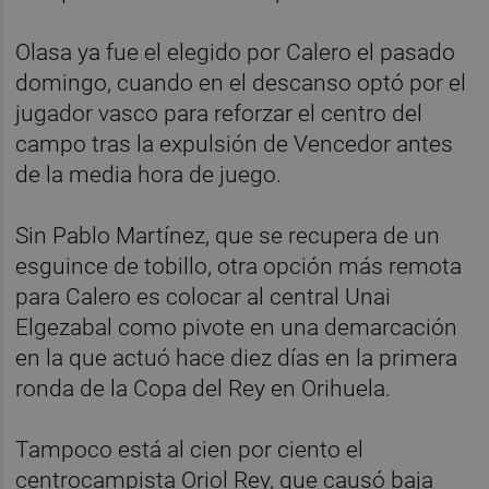
Olasa ya fue el elegido por Calero el pasado
domingo, cuando en el descanso optó por el
jugador vasco para reforzar el centro del
campo tras la expulsión de Vencedor antes
de la media hora de juego.
Sin Pablo Martínez, que se recupera de un
esguince de tobillo, otra opción más remota
para Calero es colocar al central Unai
Elgezabal como pivote en una demarcación
en la que actuó hace diez días en la primera
ronda de la Copa del Rey en Orihuela.
Tampoco está al cien por ciento el
centrocampista Oriol Rey, que causó baja