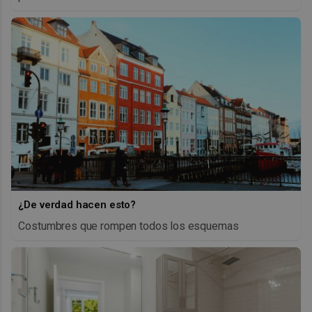
¿De verdad hacen esto?
Costumbres que rompen todos los esquemas