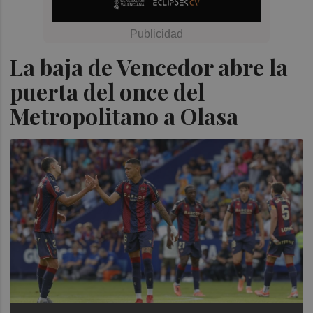
La baja de Vencedor abre la
puerta del once del
Metropolitano a Olasa