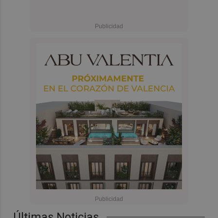
Últimas Noticias