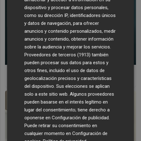
dispositivo y procesar datos personales,
como su dirección IP, identificadores únicos
y datos de navegación, para ofrecer
anuncios y contenido personalizados, medir
anuncios y contenido, obtener información
sobre la audiencia y mejorar los servicios.
Proveedores de terceros (1913)
también
pueden procesar sus datos para estos y
otros fines, incluido el uso de datos de
¿Por qué se contagia?
geolocalización precisos y características
La ciencia explica por qué el bostezo es contagioso
del dispositivo. Sus elecciones se aplican
solo a este sitio web. Algunos proveedores
pueden basarse en el interés legítimo en
lugar del consentimiento; tiene derecho a
oponerse en
Configuración de publicidad
.
Puede retirar su consentimiento en
cualquier momento en
Configuración de