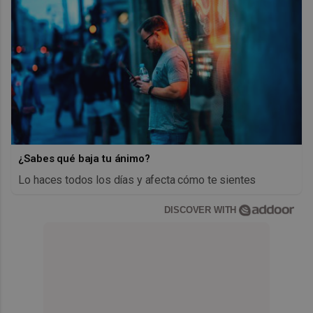
¿Sabes qué baja tu ánimo?
Lo haces todos los días y afecta cómo te sientes
DISCOVER WITH