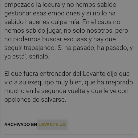
empezado la locura y no hemos sabido
gestionar esas emociones y si no lo ha
sabido hacer es culpa mía. En el caos no
hemos sabido jugar, no solo nosotros, pero
no podemos buscar excusas y hay que
seguir trabajando. Si ha pasado, ha pasado, y
ya está", señaló.
El que fuera entrenador del Levante dijo que
vio a su exequipo muy bien, que ha mejorado
mucho en la segunda vuelta y que le ve con
opciones de salvarse.
ARCHIVADO EN
LEVANTE UD