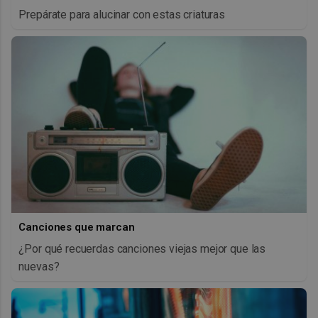
Prepárate para alucinar con estas criaturas
Canciones que marcan
¿Por qué recuerdas canciones viejas mejor que las
nuevas?