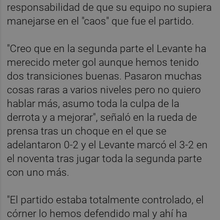
responsabilidad de que su equipo no supiera
manejarse en el "caos" que fue el partido.
"Creo que en la segunda parte el Levante ha
merecido meter gol aunque hemos tenido
dos transiciones buenas. Pasaron muchas
cosas raras a varios niveles pero no quiero
hablar más, asumo toda la culpa de la
derrota y a mejorar", señaló en la rueda de
prensa tras un choque en el que se
adelantaron 0-2 y el Levante marcó el 3-2 en
el noventa tras jugar toda la segunda parte
con uno más.
"El partido estaba totalmente controlado, el
córner lo hemos defendido mal y ahí ha