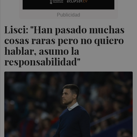
Lisci: "Han pasado muchas
cosas raras pero no quiero
hablar, asumo la
responsabilidad"