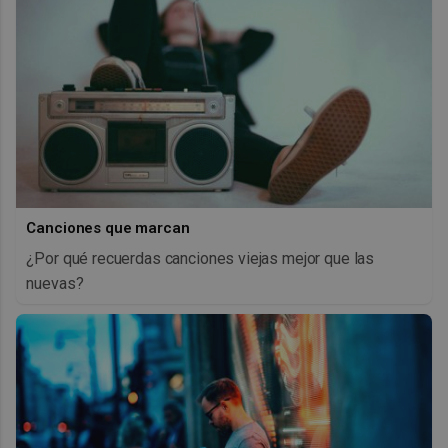
Canciones que marcan
¿Por qué recuerdas canciones viejas mejor que las
nuevas?