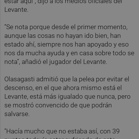
estar aquí”, dijo a los medios oficiales del
Levante.
“Se nota porque desde el primer momento,
aunque las cosas no hayan ido bien, han
estado ahí, siempre nos han apoyado y eso
nos da mucha ayuda y en casa sobre todo se
nota”, añadió el jugador del Levante.
Olasagasti admitió que la pelea por evitar el
descenso, en el que ahora mismo está el
Levante, está más igualado que nunca, pero
se mostró convencido de que podrán
salvarse.
“Hacía mucho que no estaba así, con 39