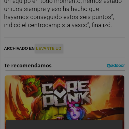
un equipo en todo momento, hemos estado
unidos siempre y eso ha hecho que
hayamos conseguido estos seis puntos”,
indicó el centrocampista vasco”, finalizó.
ARCHIVADO EN
LEVANTE UD