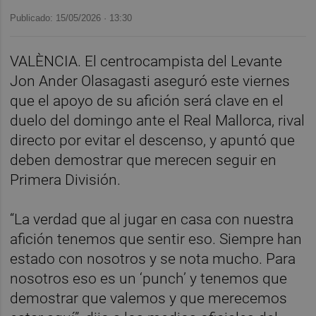
Publicado: 15/05/2026 ·
13:30
VALÈNCIA. El centrocampista del Levante
Jon Ander Olasagasti aseguró este viernes
que el apoyo de su afición será clave en el
duelo del domingo ante el Real Mallorca, rival
directo por evitar el descenso, y apuntó que
deben demostrar que merecen seguir en
Primera División.
“La verdad que al jugar en casa con nuestra
afición tenemos que sentir eso. Siempre han
estado con nosotros y se nota mucho. Para
nosotros eso es un ‘punch’ y tenemos que
demostrar que valemos y que merecemos