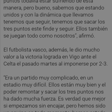
puntos todavía estar sufriendo de esta
manera, pero bueno, sabemos que estando
unidos y con la dinámica que llevamos
tenemos que seguir, tenemos que sacar los
tres puntos este finde y seguir. Ellos también
se juegan todo como nosotros”, afirmó.
El futbolista vasco, además, le dio mucho
valor a la victoria lograda en Vigo ante el
Celta el pasado martes al imponerse por 2-3.
“Era un partido muy complicado, en un
estadio muy difícil. Ellos están muy bien y el
poder remontar y sacar los tres puntos nos
ha dado mucha fuerza. Es verdad que mejor
si empezamos sin encajar, pero hemos sido