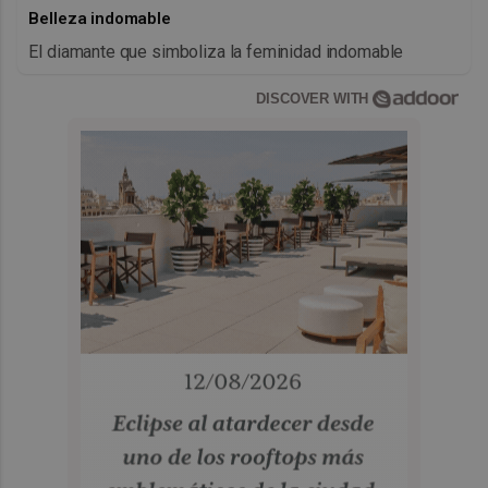
Belleza indomable
El diamante que simboliza la feminidad indomable
DISCOVER WITH