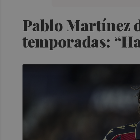
Pablo Martínez di
temporadas: “Ha