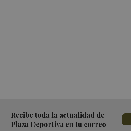
Recibe toda la actualidad de
Plaza Deportiva en tu correo