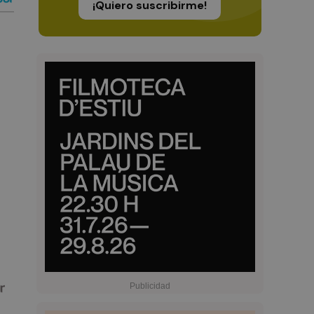
¡Quiero suscribirme!