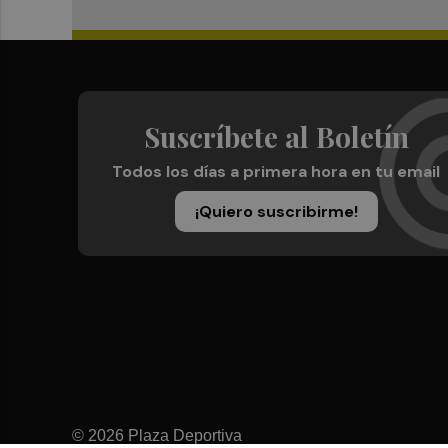
Suscríbete al Boletín
Todos los días a primera hora en tu email
¡Quiero suscribirme!
© 2026 Plaza Deportiva