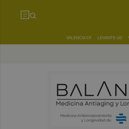
VALENCIA CF
LEVANTE UD