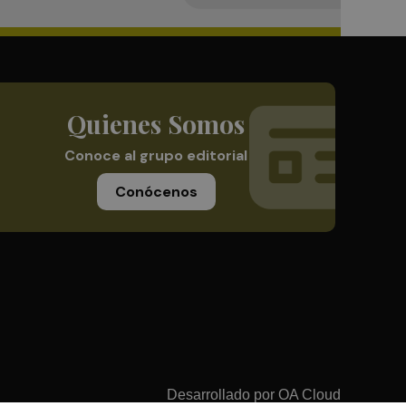
Quienes Somos
Conoce al grupo editorial
Conócenos
Desarrollado por
OA Cloud