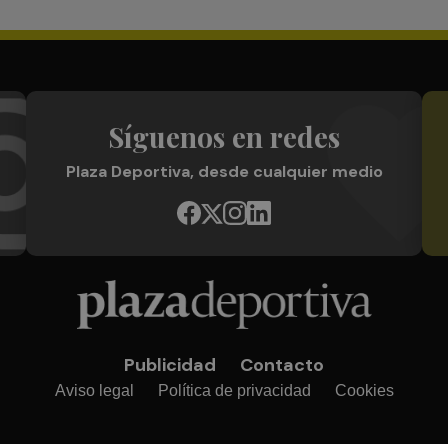
Síguenos en redes
Plaza Deportiva, desde cualquier medio
Publicidad
Contacto
Aviso legal
Política de privacidad
Cookies