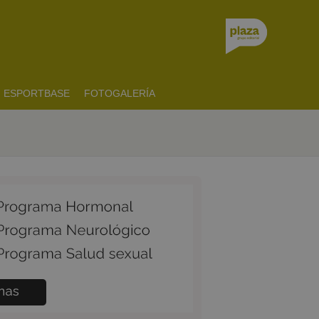
ESPORTBASE
FOTOGALERÍA