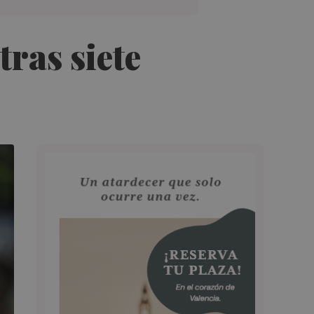
tras siete