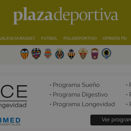
VALENCIA BASKET
FUTBOL
POLIDEPORTIVO
OPINIÓN PD