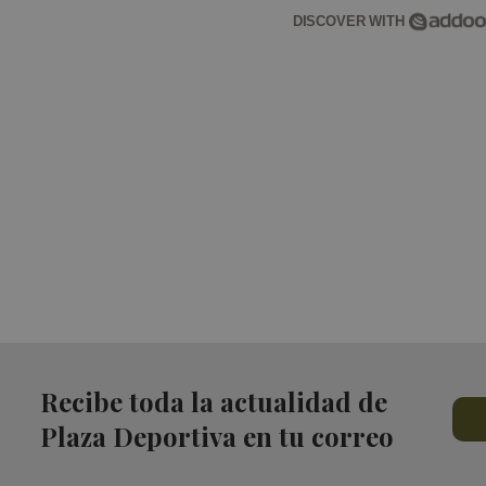
DISCOVER WITH
Recibe toda la actualidad de
Plaza Deportiva en tu correo