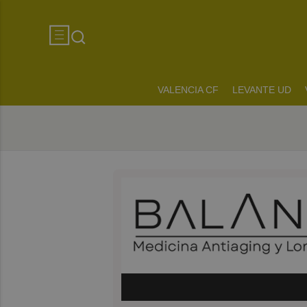
VALENCIA CF
LEVANTE UD