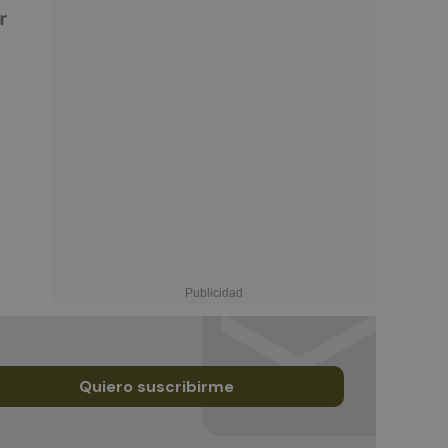
Quiero suscribirme