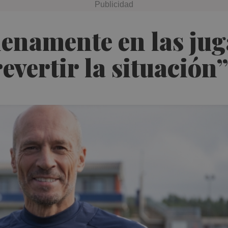
enamente en las juga
vertir la situación