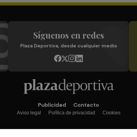
Síguenos en redes
Plaza Deportiva, desde cualquier medio
Publicidad
Contacto
Aviso legal
Política de privacidad
Cookies