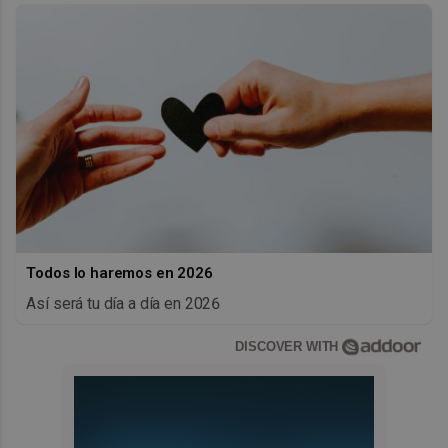
Todos lo haremos en 2026
Así será tu día a día en 2026
DISCOVER WITH