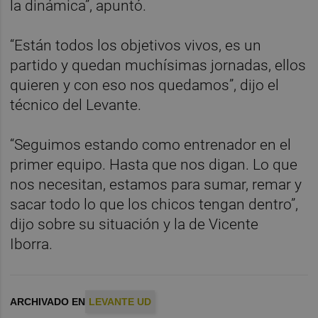
la dinámica”, apuntó.
“Están todos los objetivos vivos, es un
partido y quedan muchísimas jornadas, ellos
quieren y con eso nos quedamos”, dijo el
técnico del Levante.
“Seguimos estando como entrenador en el
primer equipo. Hasta que nos digan. Lo que
nos necesitan, estamos para sumar, remar y
sacar todo lo que los chicos tengan dentro”,
dijo sobre su situación y la de Vicente
Iborra.
ARCHIVADO EN
LEVANTE UD