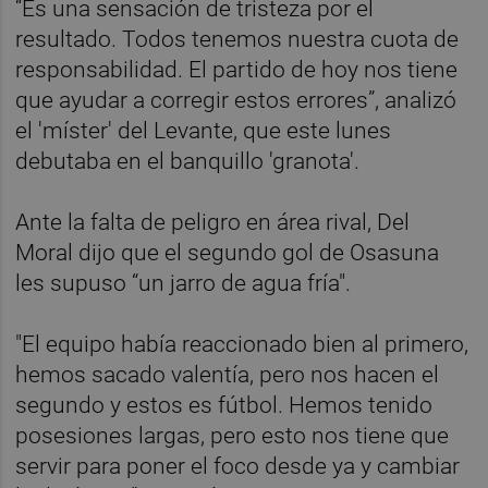
“Es una sensación de tristeza por el
resultado. Todos tenemos nuestra cuota de
responsabilidad. El partido de hoy nos tiene
que ayudar a corregir estos errores”, analizó
el 'míster' del Levante, que este lunes
debutaba en el banquillo 'granota'.
Ante la falta de peligro en área rival, Del
Moral dijo que el segundo gol de Osasuna
les supuso “un jarro de agua fría".
"El equipo había reaccionado bien al primero,
hemos sacado valentía, pero nos hacen el
segundo y estos es fútbol. Hemos tenido
posesiones largas, pero esto nos tiene que
servir para poner el foco desde ya y cambiar