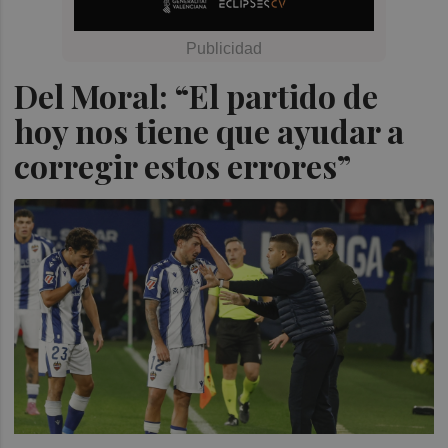
Del Moral: “El partido de
hoy nos tiene que ayudar a
corregir estos errores”