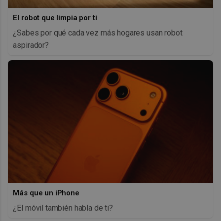
El robot que limpia por ti
¿Sabes por qué cada vez más hogares usan robot
aspirador?
Más que un iPhone
¿El móvil también habla de ti?