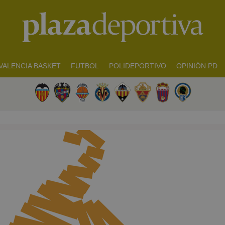
VALENCIA BASKET
FUTBOL
POLIDEPORTIVO
OPINIÓN PD