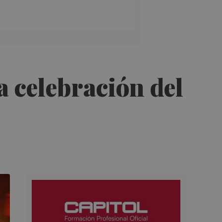
la celebración del