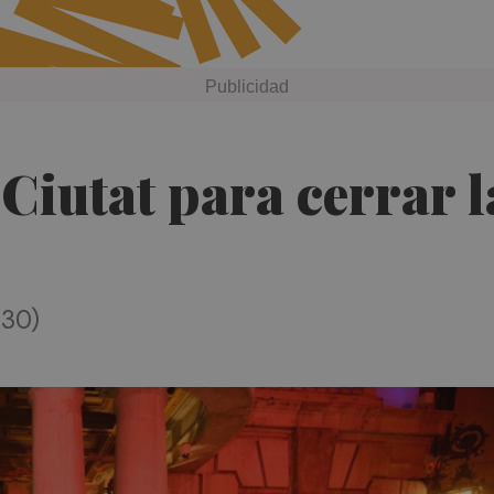
 Ciutat para cerrar 
:30)