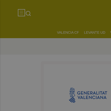
VALENCIA CF
LEVANTE UD