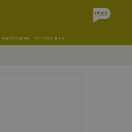
ESPORTBASE
FOTOGALERÍA