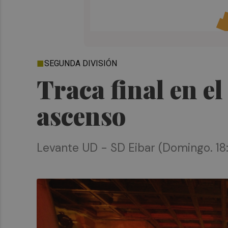
SEGUNDA DIVISIÓN
Traca final en el
ascenso
Levante UD - SD Eibar (Domingo. 18