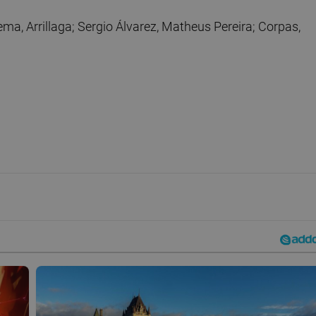
a, Arrillaga; Sergio Álvarez, Matheus Pereira; Corpas,