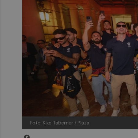
Foto: Kike Taberner / Plaza.
Facebook