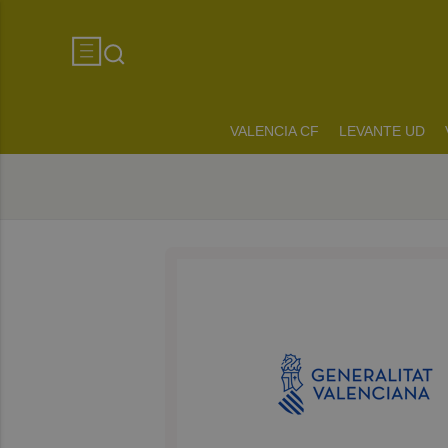
VALENCIA CF
LEVANTE UD