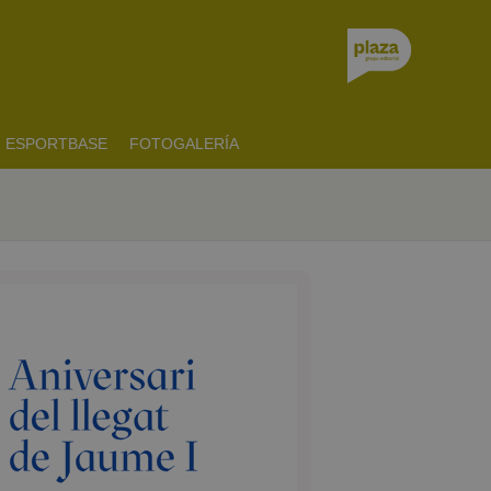
ESPORTBASE
FOTOGALERÍA