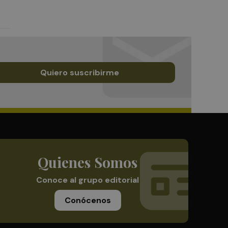
Quiero suscribirme
Quienes Somos
Conoce al grupo editorial
Conócenos