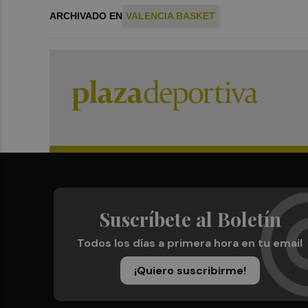
ARCHIVADO EN
VALENCIA BASKET
Suscríbete al Boletín
Todos los días a primera hora en tu email
¡Quiero suscribirme!