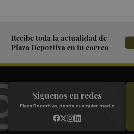
Recibe toda la actualidad de
Plaza Deportiva en tu correo
Síguenos en redes
Plaza Deportiva, desde cualquier medio