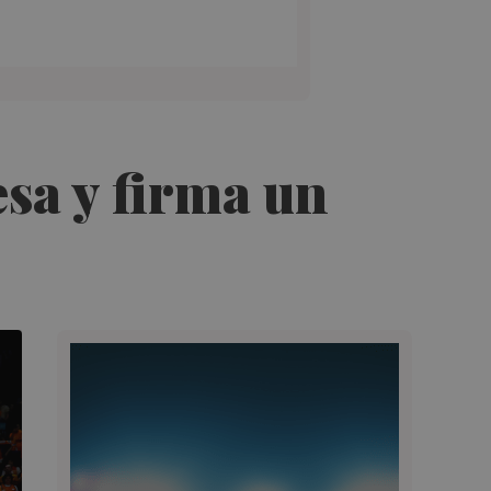
esa y firma un