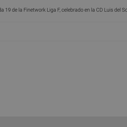
da 19 de la Finetwork Liga F, celebrado en la CD Luis del So