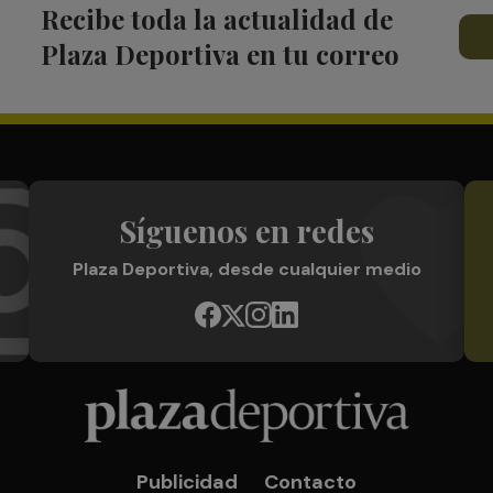
Recibe toda la actualidad de
Plaza Deportiva en tu correo
Síguenos en redes
Plaza Deportiva, desde cualquier medio
Publicidad
Contacto