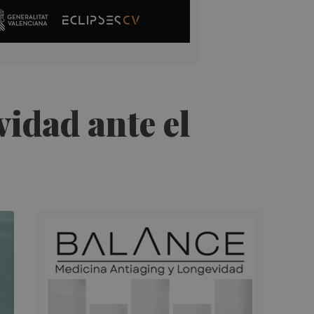
vidad ante el