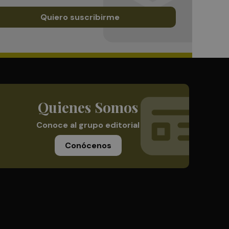
Quiero suscribirme
Quienes Somos
Conoce al grupo editorial
Conócenos