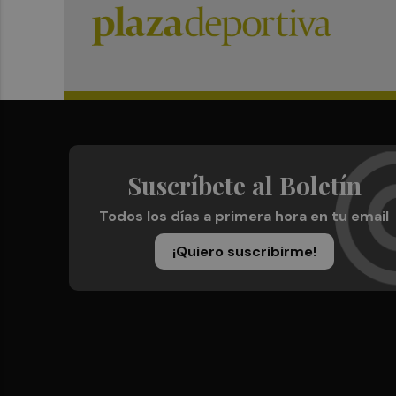
Suscríbete al Boletín
Todos los días a primera hora en tu email
¡Quiero suscribirme!