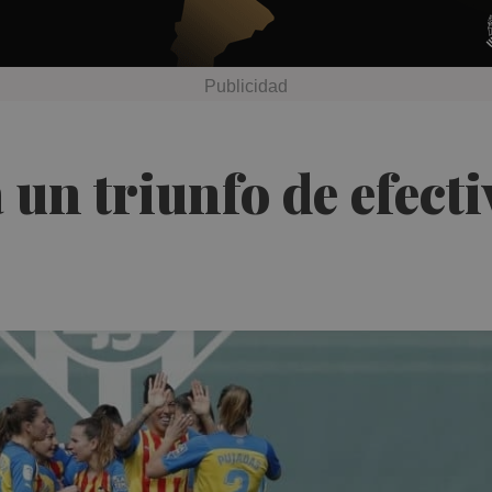
 un triunfo de efecti