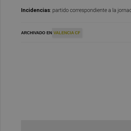
Incidencias
: partido correspondiente a la jorna
ARCHIVADO EN
VALENCIA CF