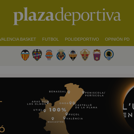
VALENCIA BASKET
FUTBOL
POLIDEPORTIVO
OPINIÓN PD