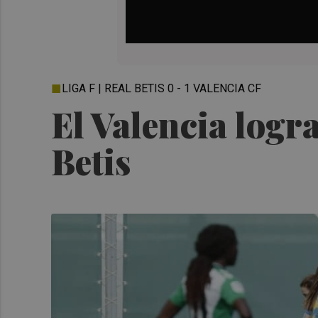
LIGA F | REAL BETIS 0 - 1 VALENCIA CF
El Valencia logra
Betis