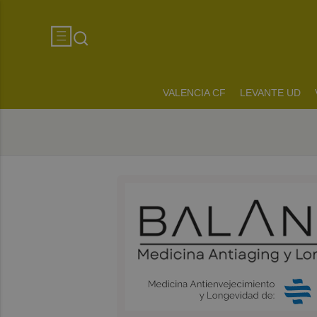
VALENCIA CF
LEVANTE UD