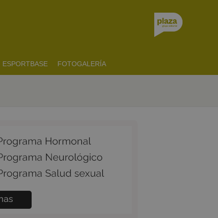
ESPORTBASE
FOTOGALERÍA