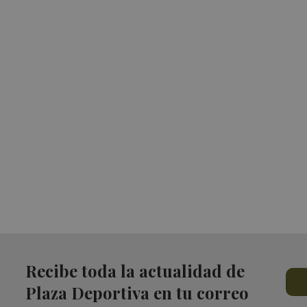
Recibe toda la actualidad de
Plaza Deportiva en tu correo