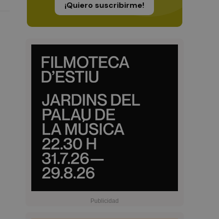
¡Quiero suscribirme!