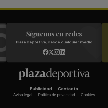
Síguenos en redes
Plaza Deportiva, desde cualquier medio
Publicidad
Contacto
Aviso legal
Política de privacidad
Cookies