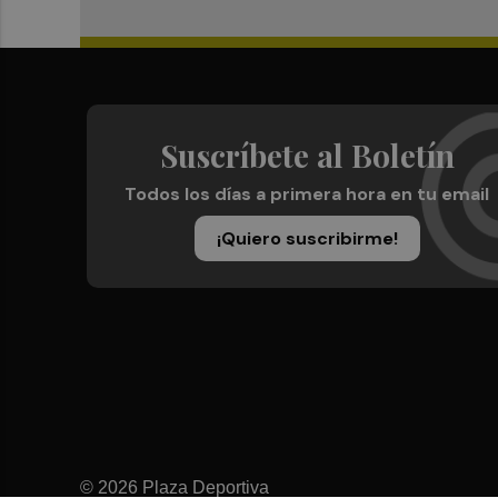
Suscríbete al Boletín
Todos los días a primera hora en tu email
¡Quiero suscribirme!
© 2026 Plaza Deportiva