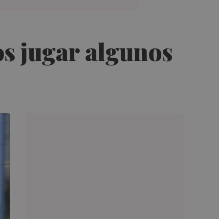
s jugar algunos