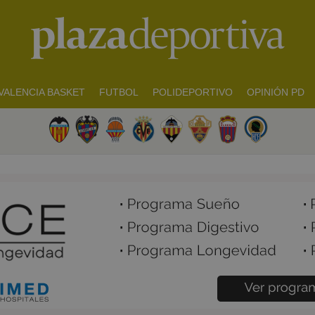
VALENCIA BASKET
FUTBOL
POLIDEPORTIVO
OPINIÓN PD