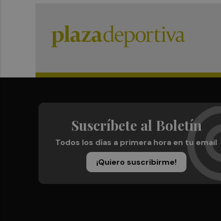
Suscríbete al Boletín
Todos los días a primera hora en tu email
¡Quiero suscribirme!