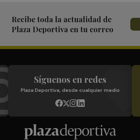
Recibe toda la actualidad de
Plaza Deportiva en tu correo
Síguenos en redes
Plaza Deportiva, desde cualquier medio