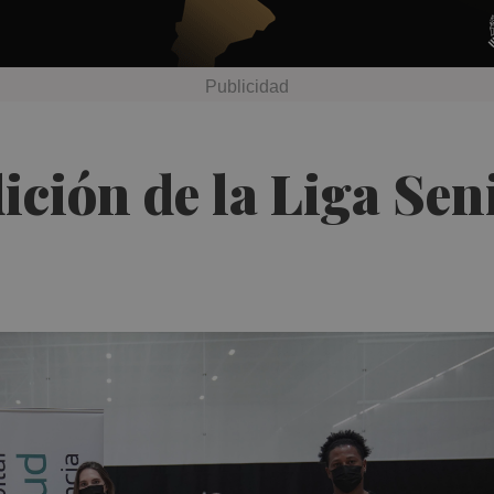
dición de la Liga Sen