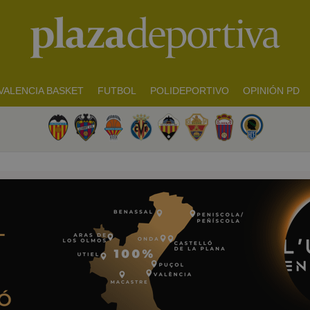
VALENCIA BASKET
FUTBOL
POLIDEPORTIVO
OPINIÓN PD