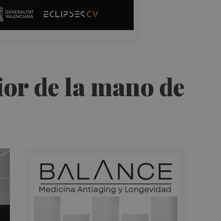
ior de la mano de