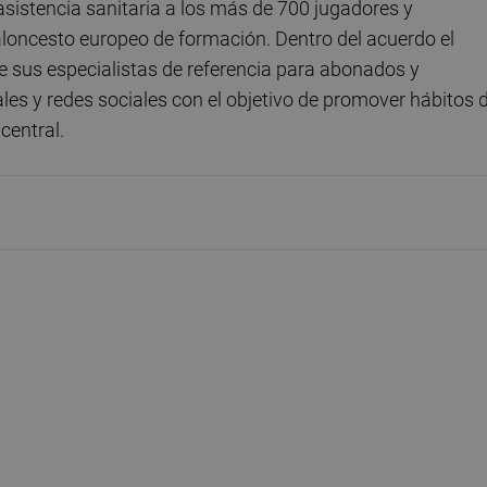
 asistencia sanitaria a los más de 700 jugadores y
aloncesto europeo de formación. Dentro del acuerdo el
de sus especialistas de referencia para abonados y
les y redes sociales con el objetivo de promover hábitos 
central.