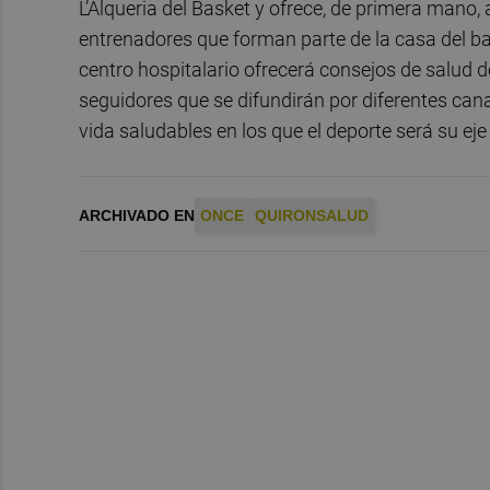
L’Alqueria del Basket y ofrece, de primera mano,
entrenadores que forman parte de la casa del b
centro hospitalario ofrecerá consejos de salud 
seguidores que se difundirán por diferentes cana
vida saludables en los que el deporte será su eje 
ARCHIVADO EN
ONCE
QUIRONSALUD