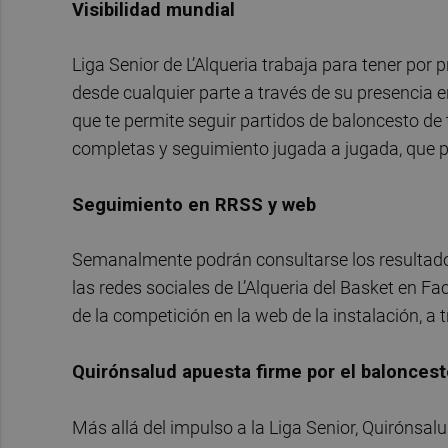
Visibilidad mundial
Liga Senior de L’Alqueria trabaja para tener por
desde cualquier parte a través de su presencia 
que te permite seguir partidos de baloncesto de
completas y seguimiento jugada a jugada, que p
Seguimiento en RRSS y web
Semanalmente podrán consultarse los resultados
las redes sociales de L’Alqueria del Basket en Fa
de la competición en la web de la instalación, a 
Quirónsalud apuesta firme por el balonces
Más allá del impulso a la Liga Senior, Quirónsalu