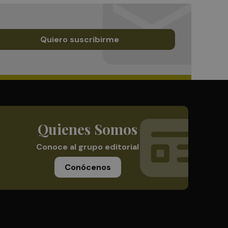
Quiero suscribirme
Quienes Somos
Conoce al grupo editorial
Conócenos