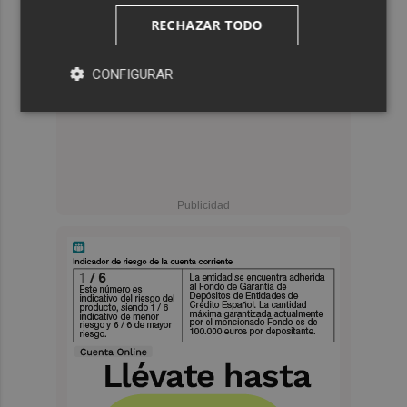
RECHAZAR TODO
CONFIGURAR