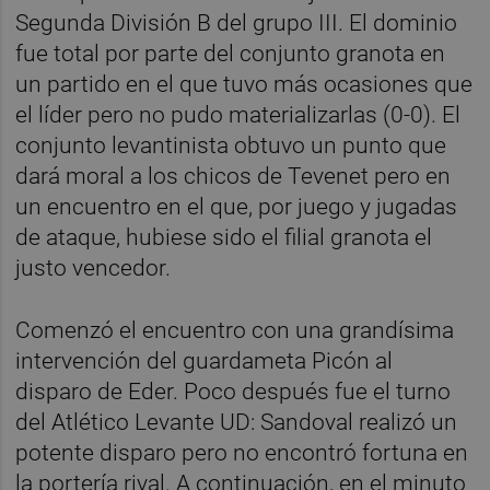
Segunda División B del grupo III. El dominio
fue total por parte del conjunto granota en
un partido en el que tuvo más ocasiones que
el líder pero no pudo materializarlas (0-0). El
conjunto levantinista obtuvo un punto que
dará moral a los chicos de Tevenet pero en
un encuentro en el que, por juego y jugadas
de ataque, hubiese sido el filial granota el
justo vencedor.
Comenzó el encuentro con una grandísima
intervención del guardameta Picón al
disparo de Eder. Poco después fue el turno
del Atlético Levante UD: Sandoval realizó un
potente disparo pero no encontró fortuna en
la portería rival. A continuación, en el minuto