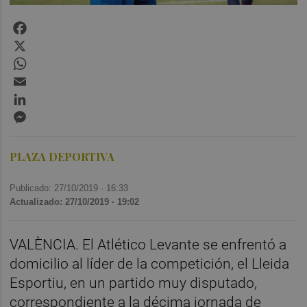
Facebook
X
WhatsApp
Email
LinkedIn
Messenger
PLAZA DEPORTIVA
Publicado: 27/10/2019 ·
16:33
Actualizado: 27/10/2019 · 19:02
VALÈNCIA. El Atlético Levante se enfrentó a
domicilio al líder de la competición, el Lleida
Esportiu, en un partido muy disputado,
correspondiente a la décima jornada de