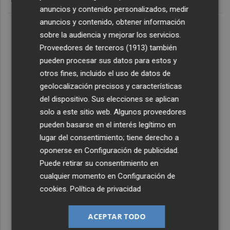
anuncios y contenido personalizados, medir
anuncios y contenido, obtener información
sobre la audiencia y mejorar los servicios.
Proveedores de terceros (1913)
también
pueden procesar sus datos para estos y
otros fines, incluido el uso de datos de
geolocalización precisos y características
del dispositivo. Sus elecciones se aplican
solo a este sitio web. Algunos proveedores
pueden basarse en el interés legítimo en
lugar del consentimiento; tiene derecho a
oponerse en
Configuración de publicidad
.
Puede retirar su consentimiento en
cualquier momento en
Configuración de
cookies
.
Política de privacidad
ACEPTAR TODO