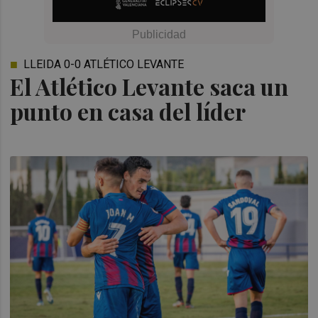
LLEIDA 0-0 ATLÉTICO LEVANTE
El Atlético Levante saca un
punto en casa del líder