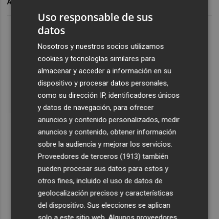
ARCHIVADO EN
Uso responsable de sus
datos
Nosotros y nuestros socios utilizamos
cookies y tecnologías similares para
almacenar y acceder a información en su
dispositivo y procesar datos personales,
como su dirección IP, identificadores únicos
y datos de navegación, para ofrecer
anuncios y contenido personalizados, medir
anuncios y contenido, obtener información
sobre la audiencia y mejorar los servicios.
Proveedores de terceros (1913)
también
pueden procesar sus datos para estos y
otros fines, incluido el uso de datos de
geolocalización precisos y características
del dispositivo. Sus elecciones se aplican
solo a este sitio web. Algunos proveedores