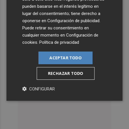
pueden basarse en el interés legítimo en
lugar del consentimiento; tiene derecho a
oponerse en
Configuración de publicidad
.
Puede retirar su consentimiento en
cualquier momento en
Configuración de
cookies
.
Política de privacidad
ACEPTAR TODO
RECHAZAR TODO
CONFIGURAR