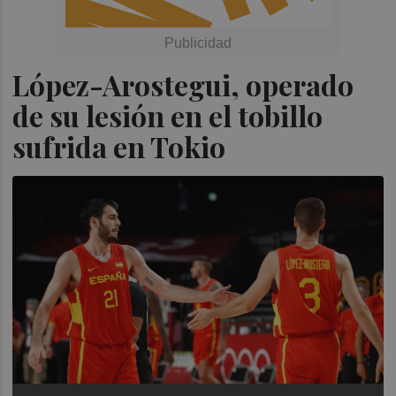
López-Arostegui, operado
de su lesión en el tobillo
sufrida en Tokio