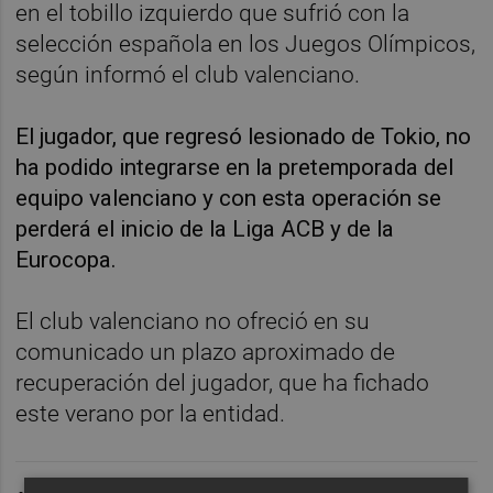
en el tobillo izquierdo que sufrió con la
selección española en los Juegos Olímpicos,
según informó el club valenciano.
El jugador, que regresó lesionado de Tokio, no
ha podido integrarse en la pretemporada del
equipo valenciano y con esta operación se
perderá el inicio de la Liga ACB y de la
Eurocopa.
El club valenciano no ofreció en su
comunicado un plazo aproximado de
recuperación del jugador, que ha fichado
este verano por la entidad.