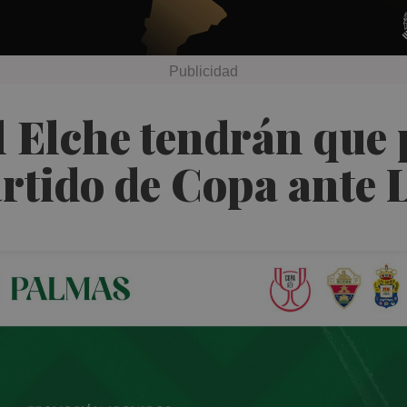
 Elche tendrán que 
partido de Copa ante