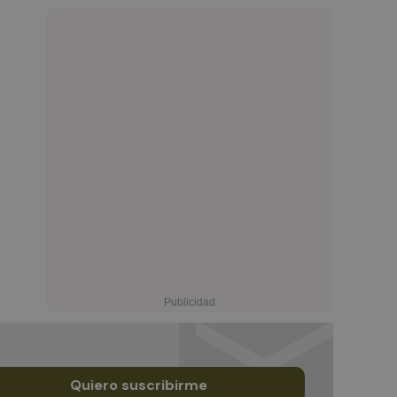
Quiero suscribirme