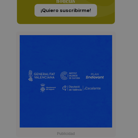
noticias
¡Quiero suscribirme!