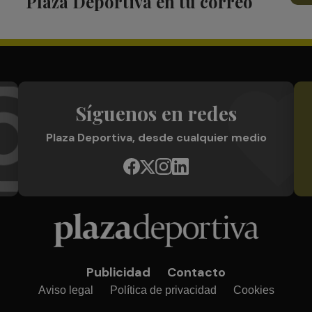
Plaza Deportiva en tu correo
Síguenos en redes
Plaza Deportiva, desde cualquier medio
Publicidad
Contacto
Aviso legal
Política de privacidad
Cookies