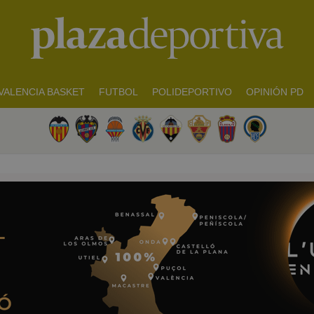
VALENCIA BASKET
FUTBOL
POLIDEPORTIVO
OPINIÓN PD