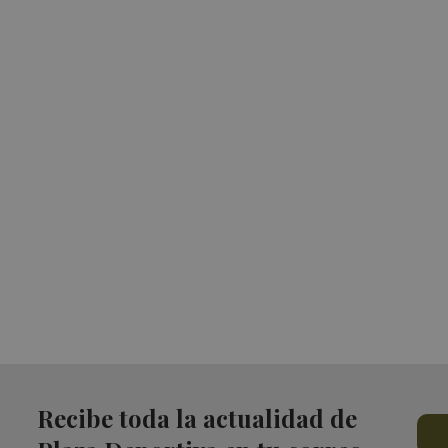
Recibe toda la actualidad de