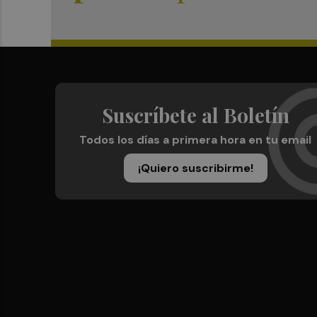
Suscríbete al Boletín
Todos los días a primera hora en tu email
¡Quiero suscribirme!