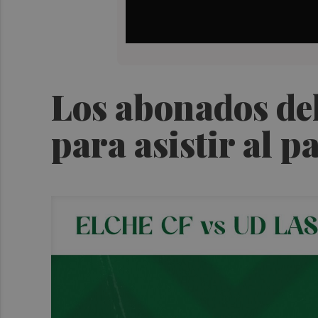
Los abonados del
para asistir al 