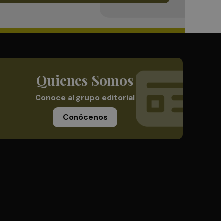
Quienes Somos
Conoce al grupo editorial
Conócenos