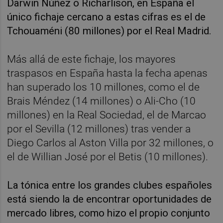
Darwin Núñez o Richarlison, en España el
único fichaje cercano a estas cifras es el de
Tchouaméni (80 millones) por el Real Madrid.
Más allá de este fichaje, los mayores
traspasos en España hasta la fecha apenas
han superado los 10 millones, como el de
Brais Méndez (14 millones) o Ali-Cho (10
millones) en la Real Sociedad, el de Marcao
por el Sevilla (12 millones) tras vender a
Diego Carlos al Aston Villa por 32 millones, o
el de Willian José por el Betis (10 millones).
La tónica entre los grandes clubes españoles
está siendo la de encontrar oportunidades de
mercado libres, como hizo el propio conjunto