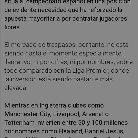
sitúa al campeonato español en una posición
de evidente necesidad que ha reforzado la
apuesta mayoritaria por contratar jugadores
libres.
El mercado de traspasos, por tanto, no está
siendo hasta el momento especialmente
llamativo, ni por cifras, ni por nombres, sobre
todo comparado con la Liga Premier, donde
la inversión está siendo bastante más
elevada.
Mientras en Inglaterra clubes como
Manchester City, Liverpool, Arsenal o
Tottenham invierten entre 50 y 100 millones
por nombres como Haaland, Gabriel Jesús,