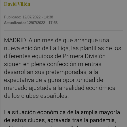
David Villén
Publicado: 12/07/2022 ·
14:38
Actualizado: 12/07/2022 · 17:53
MADRID. A un mes de que arranque una
nueva edición de La Liga, las plantillas de los
diferentes equipos de Primera División
siguen en plena confección mientras
desarrollan sus pretemporadas, a la
expectativa de alguna oportunidad de
mercado ajustada a la realidad económica
de los clubes españoles.
La situación económica de la amplia mayoría
de estos clubes, agravada tras la pandemia,