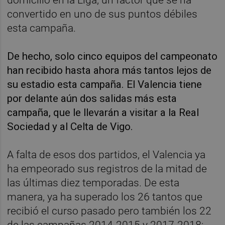
convertido en uno de sus puntos débiles
esta campaña.
De hecho, solo cinco equipos del campeonato
han recibido hasta ahora más tantos lejos de
su estadio esta campaña. El Valencia tiene
por delante aún dos salidas más esta
campaña, que le llevarán a visitar a la Real
Sociedad y al Celta de Vigo.
A falta de esos dos partidos, el Valencia ya
ha empeorado sus registros de la mitad de
las últimas diez temporadas. De esta
manera, ya ha superado los 26 tantos que
recibió el curso pasado pero también los 22
de las campañas 2014-2015 y 2017-2018;