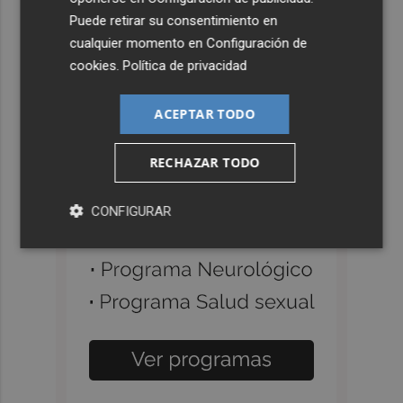
Puede retirar su consentimiento en
cualquier momento en
Configuración de
cookies
.
Política de privacidad
ACEPTAR TODO
RECHAZAR TODO
CONFIGURAR