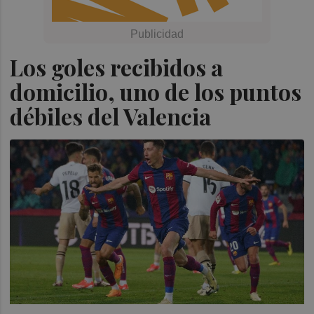
Los goles recibidos a
domicilio, uno de los puntos
débiles del Valencia