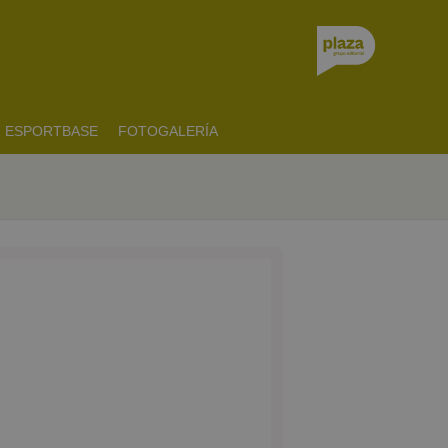
ESPORTBASE
FOTOGALERÍA