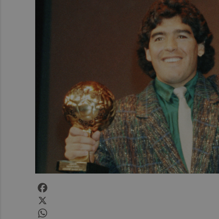
Facebook
X
WhatsApp