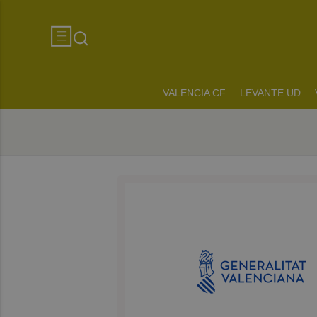
VALENCIA CF
LEVANTE UD