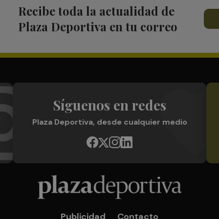
Recibe toda la actualidad de
Plaza Deportiva en tu correo
Síguenos en redes
Plaza Deportiva, desde cualquier medio
Publicidad
Contacto