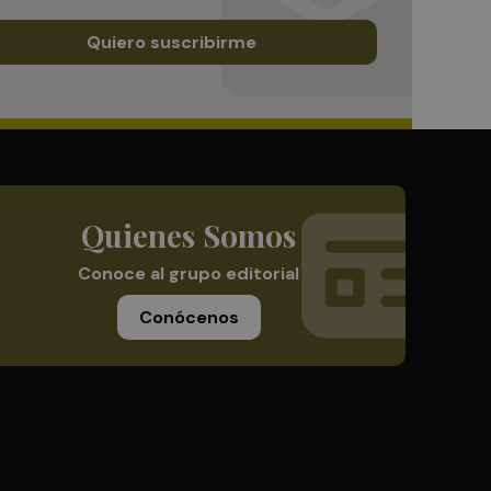
Quiero suscribirme
Quienes Somos
Conoce al grupo editorial
Conócenos