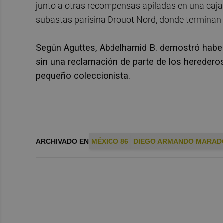
junto a otras recompensas apiladas en una caja
subastas parisina Drouot Nord, donde terminan 
Según Aguttes, Abdelhamid B. demostró haber
sin una reclamación de parte de los heredero
pequeño coleccionista.
ARCHIVADO EN
MÉXICO 86
DIEGO ARMANDO MARAD