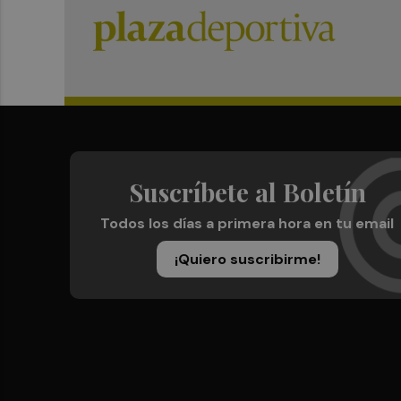
Suscríbete al Boletín
Todos los días a primera hora en tu email
¡Quiero suscribirme!