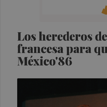
Los herederos de
francesa para qu
México'86