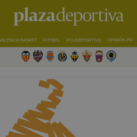
VALENCIA BASKET
FUTBOL
POLIDEPORTIVO
OPINIÓN PD