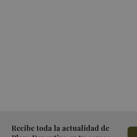
Recibe toda la actualidad de