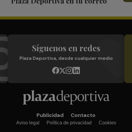
Plaza Deportiva en tu correo
Síguenos en redes
Plaza Deportiva, desde cualquier medio
Publicidad
Contacto
Aviso legal
Política de privacidad
Cookies