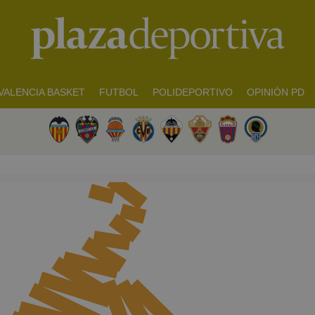
VALENCIA BASKET
FUTBOL
POLIDEPORTIVO
OPINIÓN PD