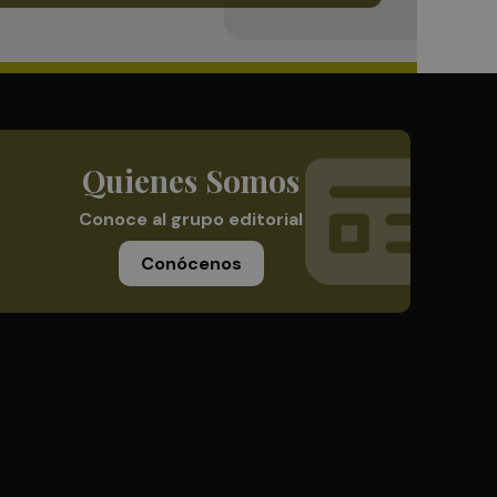
Quienes Somos
Conoce al grupo editorial
Conócenos