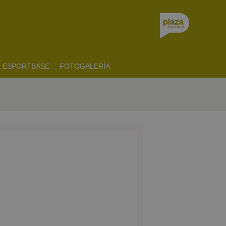
ESPORTBASE
FOTOGALERÍA