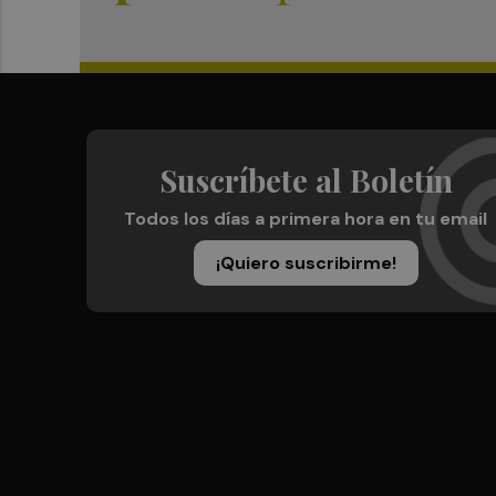
Suscríbete al Boletín
Todos los días a primera hora en tu email
¡Quiero suscribirme!