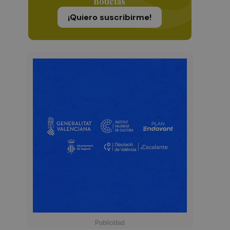
noticias
¡Quiero suscribirme!