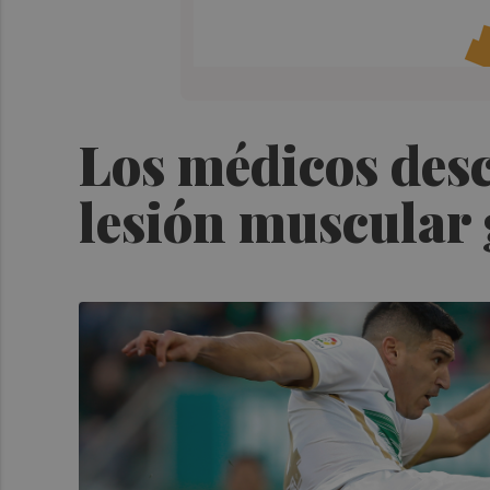
Los médicos des
lesión muscular