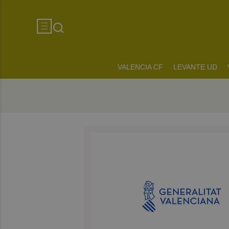
VALENCIA CF
LEVANTE UD