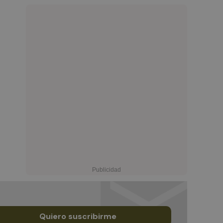
Quiero suscribirme