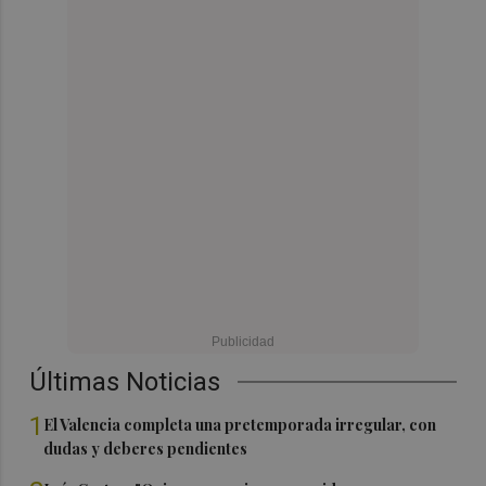
Últimas Noticias
1
El Valencia completa una pretemporada irregular, con
dudas y deberes pendientes