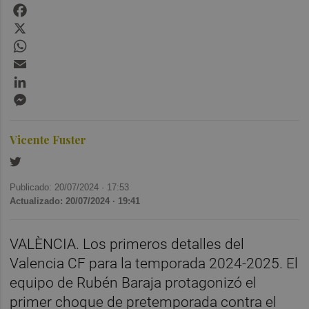
Facebook
X
WhatsApp
Email
LinkedIn
Messenger
Vicente Fuster
Publicado: 20/07/2024 ·
17:53
Actualizado: 20/07/2024 · 19:41
VALÈNCIA. Los primeros detalles del
Valencia CF para la temporada 2024-2025. El
equipo de Rubén Baraja protagonizó el
primer choque de pretemporada contra el