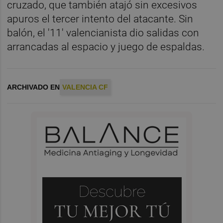
cruzado, que también atajó sin excesivos
apuros el tercer intento del atacante. Sin
balón, el '11' valencianista dio salidas con
arrancadas al espacio y juego de espaldas.
ARCHIVADO EN
VALENCIA CF