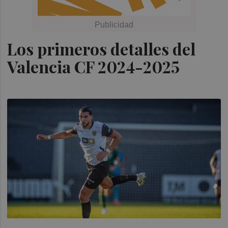
Los primeros detalles del
Valencia CF 2024-2025