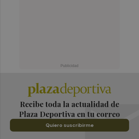
Recibe toda la actualidad de
Plaza Deportiva en tu correo
Quiero suscribirme