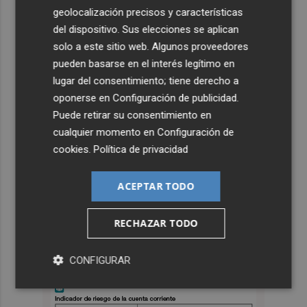
geolocalización precisos y características
del dispositivo. Sus elecciones se aplican
solo a este sitio web. Algunos proveedores
pueden basarse en el interés legítimo en
lugar del consentimiento; tiene derecho a
oponerse en
Configuración de publicidad
.
Puede retirar su consentimiento en
cualquier momento en
Configuración de
cookies
.
Política de privacidad
ACEPTAR TODO
RECHAZAR TODO
CONFIGURAR