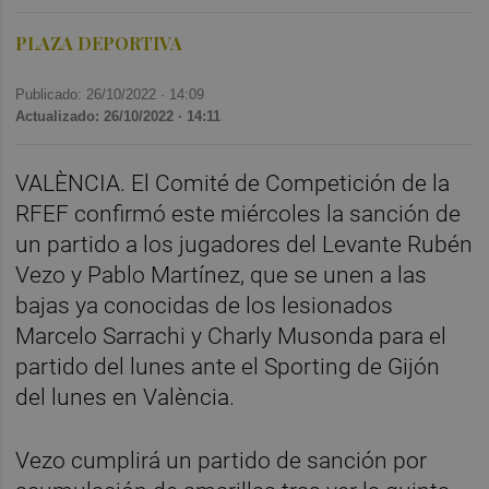
PLAZA DEPORTIVA
Publicado: 26/10/2022 ·
14:09
Actualizado: 26/10/2022 · 14:11
VALÈNCIA. El Comité de Competición de la
RFEF confirmó este miércoles la sanción de
un partido a los jugadores del Levante Rubén
Vezo y Pablo Martínez, que se unen a las
bajas ya conocidas de los lesionados
Marcelo Sarrachi y Charly Musonda para el
partido del lunes ante el Sporting de Gijón
del lunes en València.
Vezo cumplirá un partido de sanción por