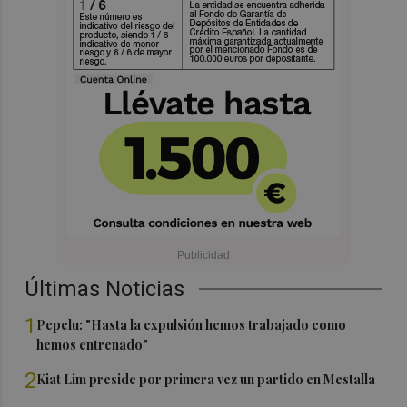
Últimas Noticias
1
Pepelu: "Hasta la expulsión hemos trabajado como
hemos entrenado"
2
Kiat Lim preside por primera vez un partido en Mestalla