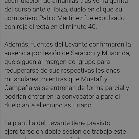
acumulación de amarillas tras ver la quinta
del curso ante el Ibiza, duelo en el que su
compañero Pablo Martínez fue expulsado
con roja directa en el minuto 40.
Además, fuentes del Levante confirmaron la
ausencia por lesión de Saracchi y Musonda,
que siguen al margen del grupo para
recuperarse de sus respectivas lesiones
musculares, mientras que Mustafi y
Campaña ya se entrenan de forma parcial y
podrían entrar en la convocatoria para el
duelo ante el equipo asturiano.
La plantilla del Levante tiene previsto
ejercitarse en doble sesión de trabajo este