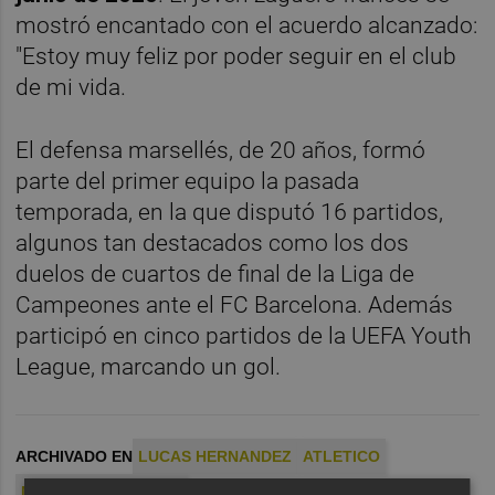
mostró encantado con el acuerdo alcanzado:
"Estoy muy feliz por poder seguir en el club
de mi vida.
El defensa marsellés, de 20 años, formó
parte del primer equipo la pasada
temporada, en la que disputó 16 partidos,
algunos tan destacados como los dos
duelos de cuartos de final de la Liga de
Campeones ante el FC Barcelona. Además
participó en cinco partidos de la UEFA Youth
League, marcando un gol.
ARCHIVADO EN
LUCAS HERNANDEZ
ATLETICO
MERCADO FICHAJES