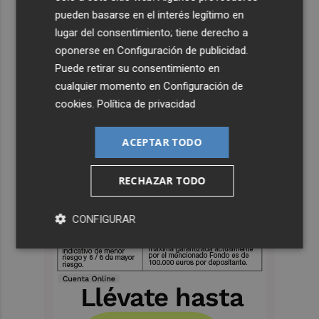
pueden basarse en el interés legítimo en
lugar del consentimiento; tiene derecho a
oponerse en
Configuración de publicidad
.
Puede retirar su consentimiento en
cualquier momento en
Configuración de
cookies
.
Política de privacidad
ACEPTAR TODO
RECHAZAR TODO
CONFIGURAR