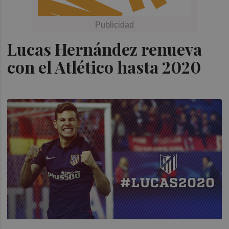
Lucas Hernández renueva
con el Atlético hasta 2020