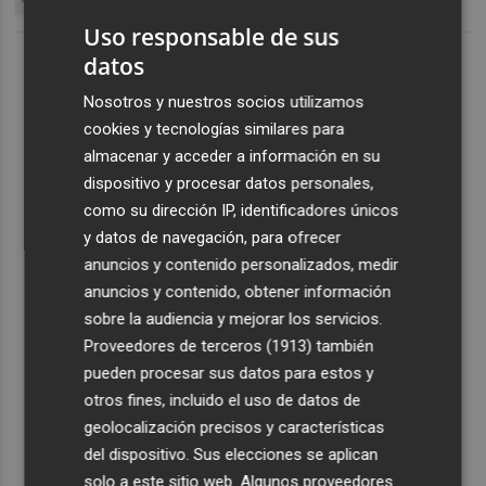
Uso responsable de sus
datos
Nosotros y nuestros socios utilizamos
cookies y tecnologías similares para
almacenar y acceder a información en su
dispositivo y procesar datos personales,
como su dirección IP, identificadores únicos
y datos de navegación, para ofrecer
anuncios y contenido personalizados, medir
anuncios y contenido, obtener información
sobre la audiencia y mejorar los servicios.
Proveedores de terceros (1913)
también
pueden procesar sus datos para estos y
otros fines, incluido el uso de datos de
geolocalización precisos y características
del dispositivo. Sus elecciones se aplican
solo a este sitio web. Algunos proveedores