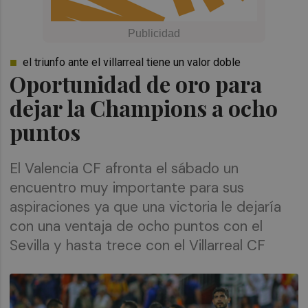
el triunfo ante el villarreal tiene un valor doble
Oportunidad de oro para
dejar la Champions a ocho
puntos
El Valencia CF afronta el sábado un
encuentro muy importante para sus
aspiraciones ya que una victoria le dejaría
con una ventaja de ocho puntos con el
Sevilla y hasta trece con el Villarreal CF