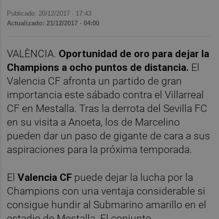
Publicado: 20/12/2017 ·
17:43
Actualizado: 21/12/2017 · 04:00
VALÈNCIA.
Oportunidad de oro para dejar la
Champions a ocho puntos de distancia.
El
Valencia CF afronta un partido de gran
importancia este sábado contra el Villarreal
CF en Mestalla. Tras la derrota del Sevilla FC
en su visita a Anoeta, los de Marcelino
pueden dar un paso de gigante de cara a sus
aspiraciones para la próxima temporada.
El
Valencia CF
puede dejar la lucha por la
Champions con una ventaja considerable si
consigue hundir al Submarino amarillo en el
estadio de Mestalla. El conjunto