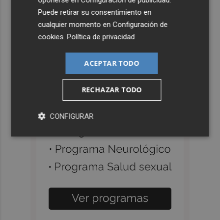
oponerse en
Configuración de publicidad
.
Puede retirar su consentimiento en
cualquier momento en
Configuración de
cookies
.
Política de privacidad
ACEPTAR TODO
RECHAZAR TODO
CONFIGURAR