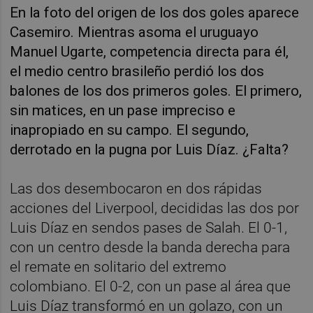
En la foto del origen de los dos goles aparece
Casemiro. Mientras asoma el uruguayo
Manuel Ugarte, competencia directa para él,
el medio centro brasileño perdió los dos
balones de los dos primeros goles. El primero,
sin matices, en un pase impreciso e
inapropiado en su campo. El segundo,
derrotado en la pugna por Luis Díaz. ¿Falta?
Las dos desembocaron en dos rápidas
acciones del Liverpool, decididas las dos por
Luis Díaz en sendos pases de Salah. El 0-1,
con un centro desde la banda derecha para
el remate en solitario del extremo
colombiano. El 0-2, con un pase al área que
Luis Díaz transformó en un golazo, con un