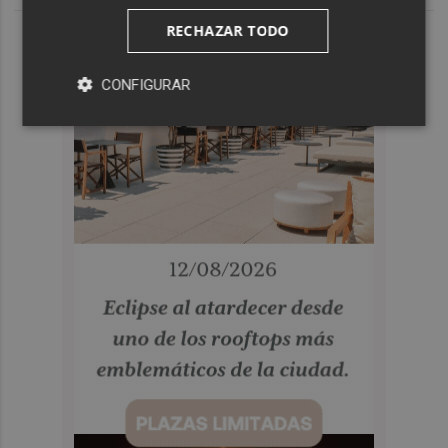
RECHAZAR TODO
CONFIGURAR