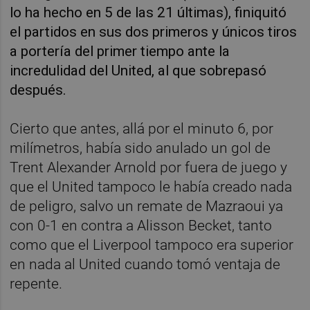
lo ha hecho en 5 de las 21 últimas), finiquitó
el partidos en sus dos primeros y únicos tiros
a portería del primer tiempo ante la
incredulidad del United, al que sobrepasó
después.
Cierto que antes, allá por el minuto 6, por
milímetros, había sido anulado un gol de
Trent Alexander Arnold por fuera de juego y
que el United tampoco le había creado nada
de peligro, salvo un remate de Mazraoui ya
con 0-1 en contra a Alisson Becket, tanto
como que el Liverpool tampoco era superior
en nada al United cuando tomó ventaja de
repente.