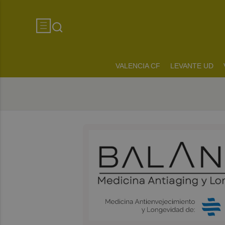
VALENCIA CF
LEVANTE UD