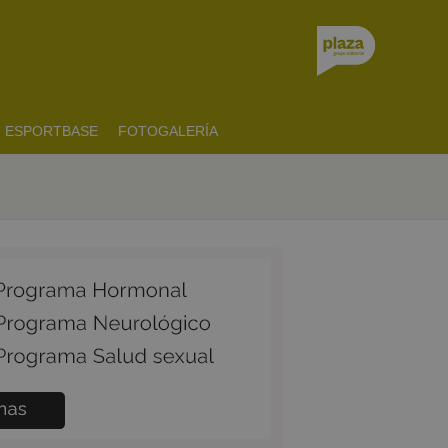
ESPORTBASE
FOTOGALERÍA