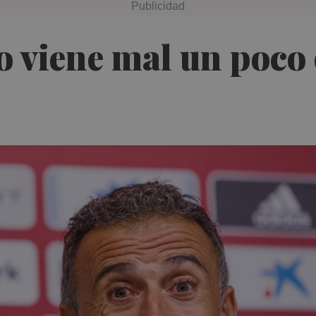
o viene mal un poco