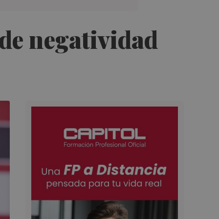
 de negatividad