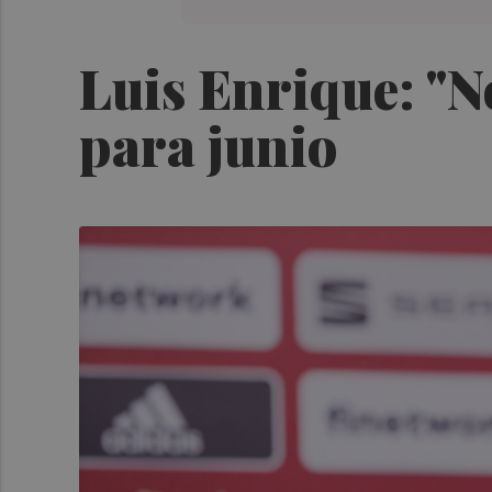
Luis Enrique: "N
para junio