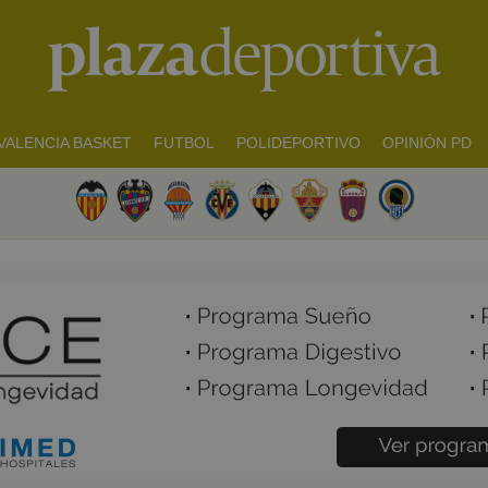
VALENCIA BASKET
FUTBOL
POLIDEPORTIVO
OPINIÓN PD