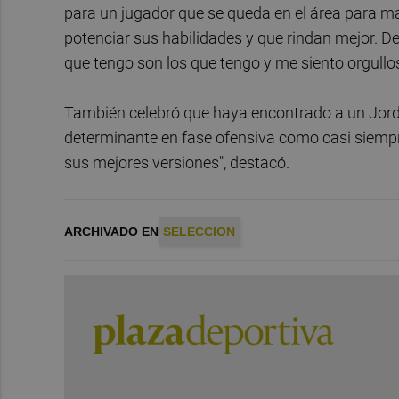
para un jugador que se queda en el área para ma
potenciar sus habilidades y que rindan mejor. D
que tengo son los que tengo y me siento orgullos
También celebró que haya encontrado a un Jordi 
determinante en fase ofensiva como casi siempre
sus mejores versiones", destacó.
ARCHIVADO EN
SELECCION