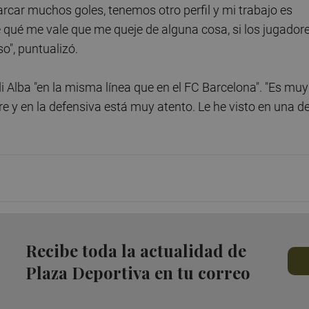
rcar muchos goles, tenemos otro perfil y mi trabajo es
e qué me vale que me queje de alguna cosa, si los jugador
o", puntualizó.
Alba "en la misma línea que en el FC Barcelona". "Es muy
 y en la defensiva está muy atento. Le he visto en una d
Recibe toda la actualidad de
Plaza Deportiva en tu correo