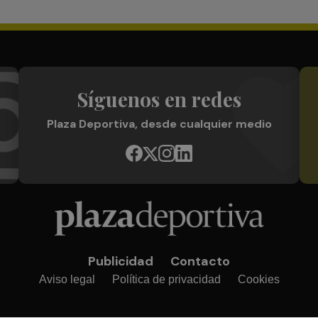
Síguenos en redes
Plaza Deportiva, desde cualquier medio
Publicidad
Contacto
Aviso legal
Política de privacidad
Cookies