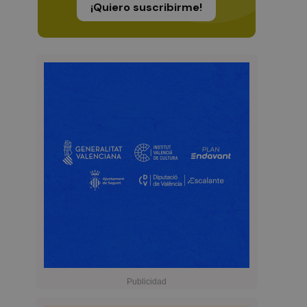
¡Quiero suscribirme!