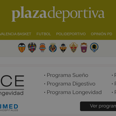
VALENCIA BASKET
FUTBOL
POLIDEPORTIVO
OPINIÓN PD