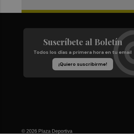
Suscríbete al Boletín
Todos los días a primera hora en tu email
¡Quiero suscribirme!
© 2026 Plaza Deportiva