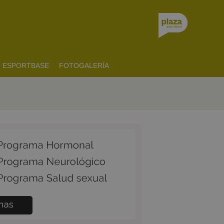
ESPORTBASE
FOTOGALERÍA