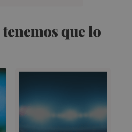
 tenemos que lo