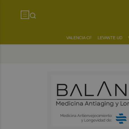
VALENCIA CF
LEVANTE UD