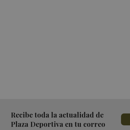
Recibe toda la actualidad de
Plaza Deportiva en tu correo