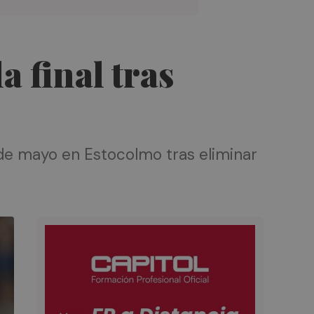
a final tras
4 de mayo en Estocolmo tras eliminar