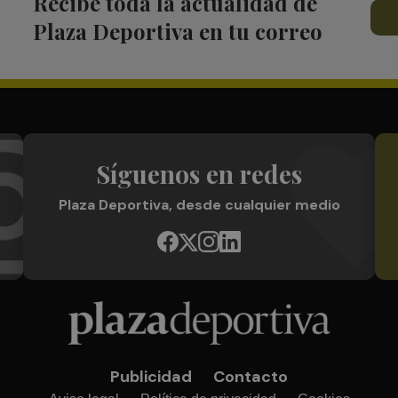
Recibe toda la actualidad de
Plaza Deportiva en tu correo
Síguenos en redes
Plaza Deportiva, desde cualquier medio
Publicidad
Contacto