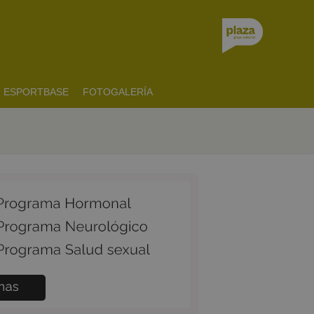
ESPORTBASE
FOTOGALERÍA