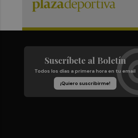
Suscríbete al Boletín
Todos los días a primera hora en tu email
¡Quiero suscribirme!