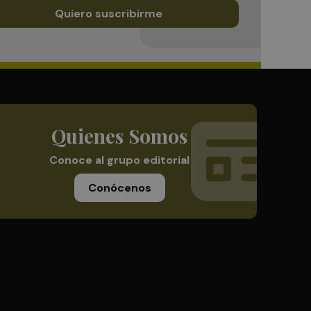
Quiero suscribirme
Quienes Somos
Conoce al grupo editorial
Conócenos