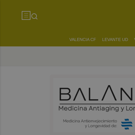
VALENCIA CF
LEVANTE UD