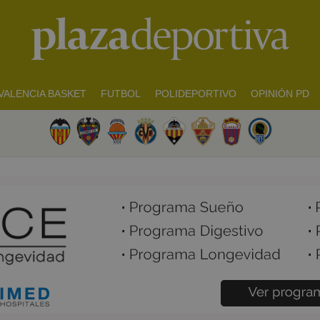
VALENCIA BASKET
FUTBOL
POLIDEPORTIVO
OPINIÓN PD