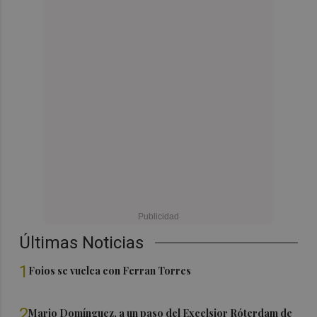
Últimas Noticias
1
Foios se vuelca con Ferran Torres
2
Mario Domínguez, a un paso del Excelsior Róterdam de