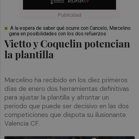
A la espera de saber qué ocurre con Cancelo, Marcelino
gana en posibilidades con los dos refuerzos
Vietto y Coquelin potencian
la plantilla
Marcelino ha recibido en los diez primeros
días de enero dos herramientas definitivas
para ajustar la plantilla y afrontar un
periodo que puede ser decisivo en las dos
competiciones que disputa su ilusionante
Valencia CF.