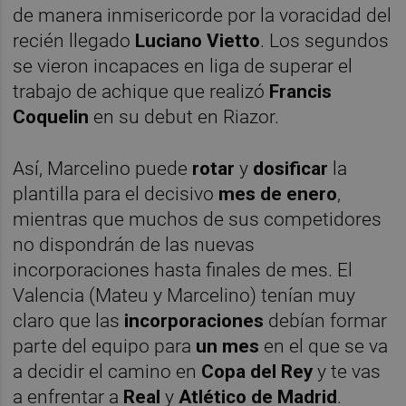
de manera inmisericorde por la voracidad del
recién llegado
Luciano Vietto
. Los segundos
se vieron incapaces en liga de superar el
trabajo de achique que realizó
Francis
Coquelin
en su debut en Riazor.
Así, Marcelino puede
rotar
y
dosificar
la
plantilla para el decisivo
mes de enero
,
mientras que muchos de sus competidores
no dispondrán de las nuevas
incorporaciones hasta finales de mes. El
Valencia (Mateu y Marcelino) tenían muy
claro que las
incorporaciones
debían formar
parte del equipo para
un mes
en el que se va
a decidir el camino en
Copa del Rey
y te vas
a enfrentar a
Real
y
Atlético de Madrid
.